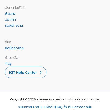
ประชาสัมพันธ์
ข่าวสาร
ประกาศ
รับสมัครงาน
อื่นๆ
จัดซื้อจัดจ้าง
ช่วยเหลือ
FAQ
ICIT Help Center
Copyright © 2026 สำนักคอมพิวเตอร์และเทคโนโลยีสารสนเทศ มจพ.
ระบบสารสนเทศ | แบบฟอร์ม | FAQ สำหรับบุคลากรภายใน