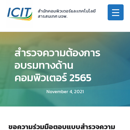
Skip
to
สำนักคอมพิวเตอร์และเทคโนโลยี
สารสนเทศ มจพ.
content
สำรวจความต้องการ
อบรมทางด้าน
คอมพิวเตอร์ 2565
November 4, 2021
ขอความร่วมมือตอบแบบสำรวจความ