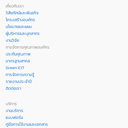
เกี่ยวกับเรา
วิสัยทัศน์และพันธกิจ
โครงสร้างองค์กร
นโยบายและแผน
ผู้บริหารและบุคลากร
งานวิจัย
การจัดการคุณภาพองค์กร
ประกันคุณภาพ
มาตรฐานสากล
Green ICIT
การจัดการความรู้
รายงานประจำปี
ติดต่อเรา
บริการ
งานบริการ
แบบฟอร์ม
คู่มือการใช้งานและเอกสาร