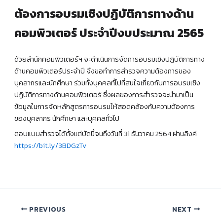
ต้องการอบรมเชิงปฏิบัติการทางด้าน
คอมพิวเตอร์ ประจำปีงบประมาณ 2565
ด้วยสำนักคอมพิวเตอร์ฯ จะดำเนินการจัดการอบรมเชิงปฏิบัติการทาง
ด้านคอมพิวเตอร์ประจำปี จึงขอทำการสำรวจความต้องการของ
บุคลากรและนักศึกษา ร่วมทั้งบุคคลทั่ไปที่สนใจเกี่ยวกับการอบรมเชิง
ปฏิบัติการทางด้านคอมพิวเตอร์ ซึ่งผลของการสำรวจจะนำมาเป็น
ข้อมูลในการจัดหลักสูตรการอบรมให้สอดคล้องกับความต้องการ
ของบุคลากร นักศึกษา และบุคคลทั่วไป
ตอบแบบสำรวจได้ตั้งแต่บัดนี้จนถึงวันที่ 31 ธันวาคม 2564 ผ่านลิงค์
https://bit.ly/3BDGzTv
PREVIOUS
NEXT