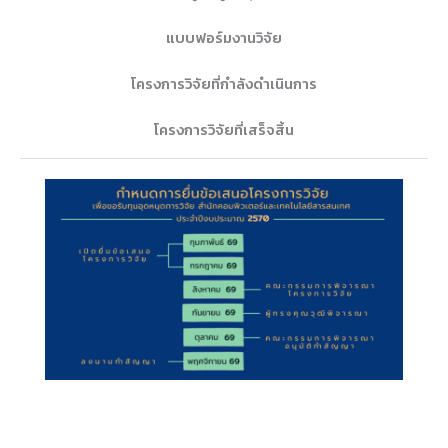
แบบฟอร์มงานวิจัย
โครงการวิจัยที่กำลังดำเนินการ
โครงการวิจัยที่เสร็จสิ้น