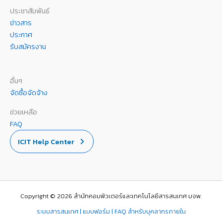
ประชาสัมพันธ์
ข่าวสาร
ประกาศ
รับสมัครงาน
อื่นๆ
จัดซื้อจัดจ้าง
ช่วยเหลือ
FAQ
ICIT Help Center
Copyright © 2026 สำนักคอมพิวเตอร์และเทคโนโลยีสารสนเทศ มจพ.
ระบบสารสนเทศ | แบบฟอร์ม | FAQ สำหรับบุคลากรภายใน