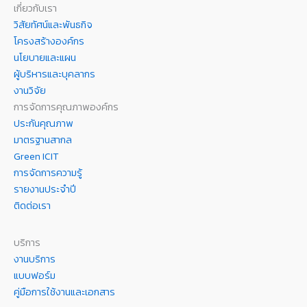
เกี่ยวกับเรา
วิสัยทัศน์และพันธกิจ
โครงสร้างองค์กร
นโยบายและแผน
ผู้บริหารและบุคลากร
งานวิจัย
การจัดการคุณภาพองค์กร
ประกันคุณภาพ
มาตรฐานสากล
Green ICIT
การจัดการความรู้
รายงานประจำปี
ติดต่อเรา
บริการ
งานบริการ
แบบฟอร์ม
คู่มือการใช้งานและเอกสาร