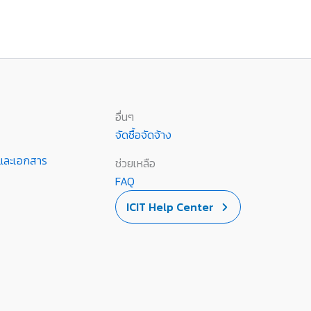
อื่นๆ
จัดซื้อจัดจ้าง
านและเอกสาร
ช่วยเหลือ
FAQ
ICIT Help Center