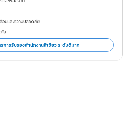
กรและพลังงาน
ล้อมและความปลอดภัย
ีภัย
ัตรการรับรองสำนักงานสีเขียว ระดับดีมาก