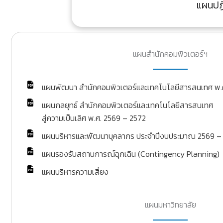
แผนปฏิ
แผนสำนักคอมพิวเตอร์ฯ
แผนพัฒนา สำนักคอมพิวเตอร์และเทคโนโลยีสารสนเทศ พ.
แผนกลยุทธ์ สำนักคอมพิวเตอร์และเทคโนโลยีสารสนเทศ
สู่ความเป็นเลิศ พ.ศ. 2569 – 2572
แผนบริหารและพัฒนาบุคลากร ประจำปีงบประมาณ 2569 –
แผนรองรับสถานการณ์ฉุกเฉิน (Contingency Planning)
แผนบริหารความเสี่ยง
แผนมหาวิทยาลัย