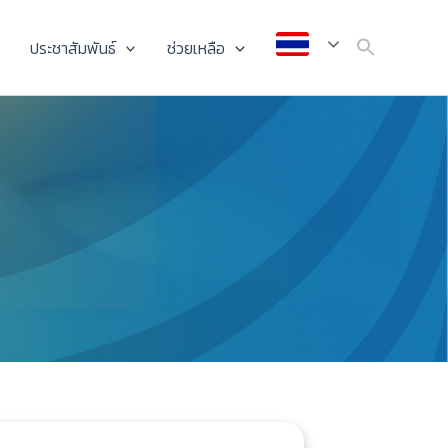
ประชาสัมพันธ์
ช่วยเหลือ