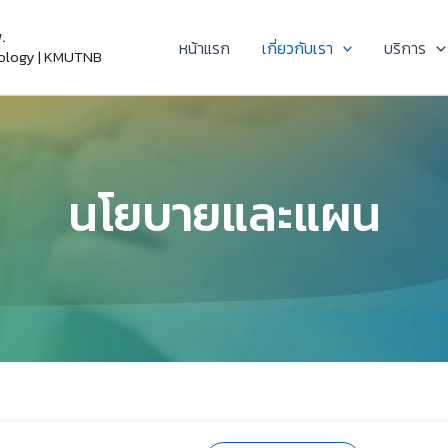
.
หน้าแรก
เกี่ยวกับเรา
บริการ
nology | KMUTNB
นโยบายและแผน