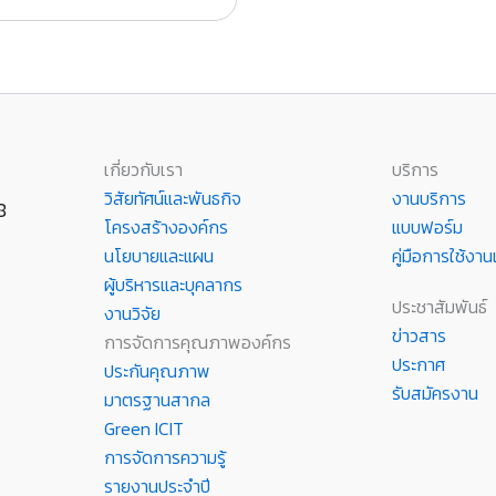
เกี่ยวกับเรา
บริการ
วิสัยทัศน์และพันธกิจ
งานบริการ
8
โครงสร้างองค์กร
แบบฟอร์ม
นโยบายและแผน
คู่มือการใช้ง
ผู้บริหารและบุคลากร
ประชาสัมพันธ์
งานวิจัย
ข่าวสาร
การจัดการคุณภาพองค์กร
ประกาศ
ประกันคุณภาพ
รับสมัครงาน
มาตรฐานสากล
Green ICIT
การจัดการความรู้
รายงานประจำปี