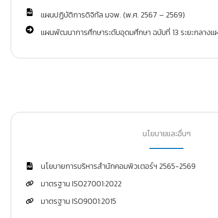
แผนปฏิบัติการดิจิทัล มจพ. (พ.ศ. 2567 – 2569)
แผนพัฒนาการศึกษาระดับอุดมศึกษา ฉบับที่ 13 ระยะกลาง
นโยบายและอื่นๆ
นโยบายการบริหารสำนักคอมพิวเตอร์ฯ 2565-2569
มาตรฐาน ISO27001:2022
มาตรฐาน ISO9001:2015