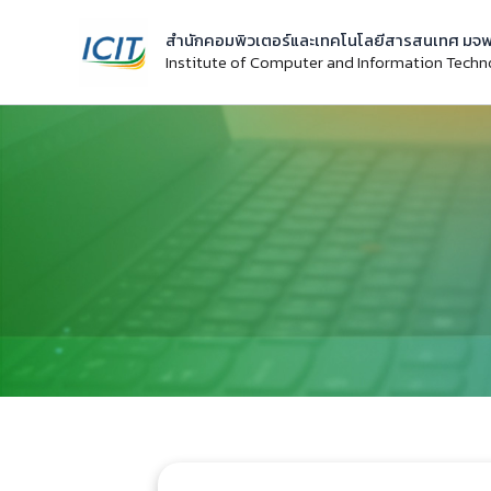
Skip
สำนักคอมพิวเตอร์และเทคโนโลยีสารสนเทศ มจพ
to
Institute of Computer and Information Tech
content