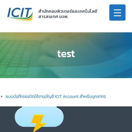
Skip
to
สำนักคอมพิวเตอร์และเทคโนโลยี
สารสนเทศ มจพ.
content
test
แบบบันทึกขอเปิดใช้งานบัญชี ICIT Account สำหรับบุคลากร