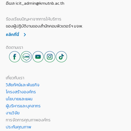
อีเมล icit_admin@kmutnb.ac.th
ร้องเรียนปัญหาจากการให้บริการ
ของผู้ปฏิบัติงานของสำนักคอมพิวเตอร์ฯ มจพ.
คลิกที่นี่
ติดตามเรา
เกี่ยวกับเรา
วิสัยทัศน์และพันธกิจ
โครงสร้างองค์กร
นโยบายและแผน
ผู้บริหารและบุคลากร
งานวิจัย
การจัดการคุณภาพองค์กร
ประกันคุณภาพ