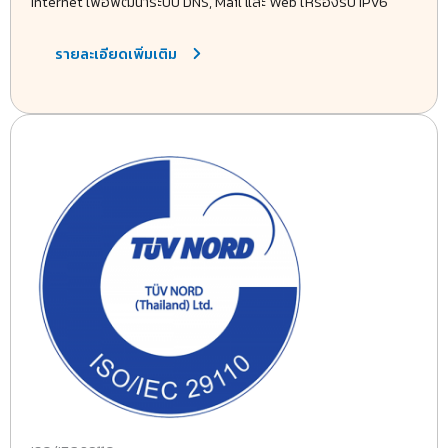
Internet เพื่อพัฒนาระบบ DNS, Mail และ Web ให้รองรับ IPv6
รายละเอียดเพิ่มเติม