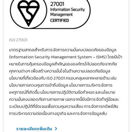
ISO 27001
มาตรฐานสากลสำหรับการจัดการความมั่นคงปลอดภัยของข้อมูล
(Information Security Management System – ISMS) โดยมีเป้า
หมายในการคุ้มครองข้อมูลสำคัญขององค์กรให้ปลอดภัยจากภัย
คุกคามต่างๆ เพื่อสร้างความมั่นใจในด้านความปลอดภัยข้อมูล
นโยบายที่เกี่ยวข้องกับ ISO 27001 ครอบคลุมหลากหลายด้าน เช่น
นโยบายการควบคุมการเข้าถึงข้อมูล นโยบายการบริหารจัดการ
เหตุการณ์ที่เกิดขึ้น นโยบายการปฏิบัติตามข้อกำหนด และนโยบาย
ความมั่นคงปลอดภัยทางกายภาพ นอกจากนี้ยังมีการจัดทำคู่มือและ
ระเบียบปฏิบัติที่ชัดเจนเพื่อควบคุมความเสี่ยง การจัดการทรัพย์สิน
การบริหารความต่อเนื่องทางธุรกิจ และการจัดการข้อมูลลับ
รายละเอียดเพิ่มเติม