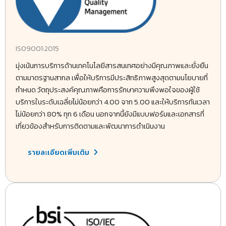
ISO9001:2015
มุ่งเน้นการบริการด้านเทคโนโลยีสารสนเทศอย่างมีคุณภาพและยั่งยืน
ตามมาตรฐานสากล เพื่อให้บริการมีประสิทธิภาพสูงสุดตามนโยบายที่
กำหนด วัตถุประสงค์คุณภาพคือการรักษาความพึงพอใจของผู้ใช้
บริการในระดับเฉลี่ยไม่น้อยกว่า 4.00 จาก 5.00 และให้บริการทันเวลา
ไม่น้อยกว่า 80% ทุก 6 เดือน นอกจากนี้ยังมีแบบฟอร์มและเอกสารที่
เกี่ยวข้องสำหรับการติดตามและพัฒนาการดำเนินงาน
รายละเอียดเพิ่มเติม