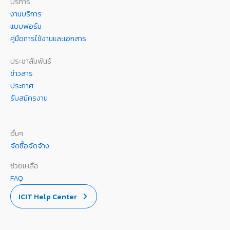
บริการ
งานบริการ
แบบฟอร์ม
คู่มือการใช้งานและเอกสาร
ประชาสัมพันธ์
ข่าวสาร
ประกาศ
รับสมัครงาน
อื่นๆ
จัดซื้อจัดจ้าง
ช่วยเหลือ
FAQ
ICIT Help Center