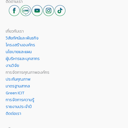
ติดตามเรา
เกี่ยวกับเรา
วิสัยทัศน์และพันธกิจ
โครงสร้างองค์กร
นโยบายและแผน
ผู้บริหารและบุคลากร
งานวิจัย
การจัดการคุณภาพองค์กร
ประกันคุณภาพ
มาตรฐานสากล
Green ICIT
การจัดการความรู้
รายงานประจำปี
ติดต่อเรา