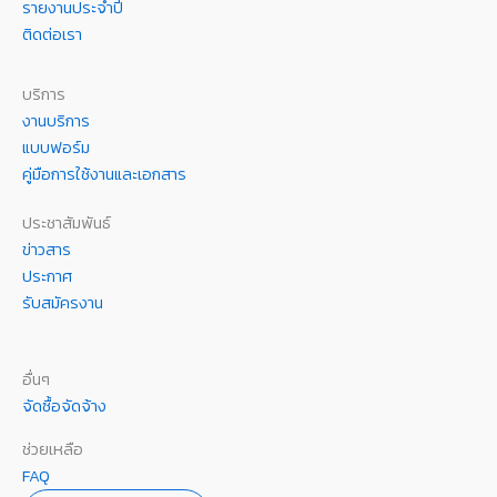
รายงานประจำปี
ติดต่อเรา
บริการ
งานบริการ
แบบฟอร์ม
คู่มือการใช้งานและเอกสาร
ประชาสัมพันธ์
ข่าวสาร
ประกาศ
รับสมัครงาน
อื่นๆ
จัดซื้อจัดจ้าง
ช่วยเหลือ
FAQ