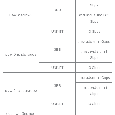
Gbps
3BB
มจพ. กรุงเทพฯ
ภายนอกประเทศ 1.65
Gbps
UNINET
10 Gbps
ภายในประเทศ 1 Gbps
3BB
ภายนอกประเทศ 1
มจพ. วิทยาปราจีนบุรี
Gbps
UNINET
10 Gbps
ภายในประเทศ 1 Gbps
3BB
ภายนอกประเทศ 1
มจพ. วิทยาเขตระยอง
Gbps
UNINET
10 Gbps
กรุงเทพฯ-วิทยาเขต