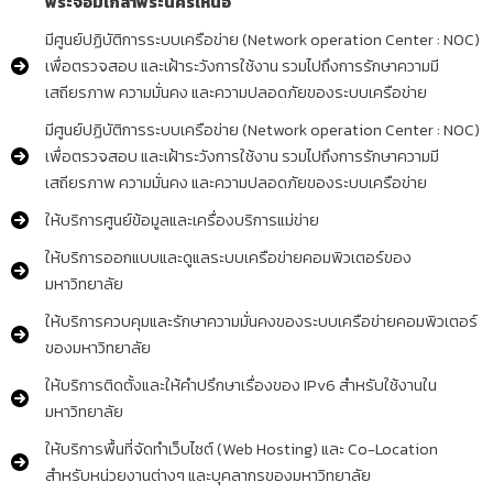
พระจอมเกล้าพระนครเหนือ
มีศูนย์ปฏิบัติการระบบเครือข่าย (Network operation Center : NOC)
เพื่อตรวจสอบ และเฝ้าระวังการใช้งาน รวมไปถึงการรักษาความมี
เสถียรภาพ ความมั่นคง และความปลอดภัยของระบบเครือข่าย
มีศูนย์ปฏิบัติการระบบเครือข่าย (Network operation Center : NOC)
เพื่อตรวจสอบ และเฝ้าระวังการใช้งาน รวมไปถึงการรักษาความมี
เสถียรภาพ ความมั่นคง และความปลอดภัยของระบบเครือข่าย
ให้บริการศูนย์ข้อมูลและเครื่องบริการแม่ข่าย
ให้บริการออกแบบและดูแลระบบเครือข่ายคอมพิวเตอร์ของ
มหาวิทยาลัย
ให้บริการควบคุมและรักษาความมั่นคงของระบบเครือข่ายคอมพิวเตอร์
ของมหาวิทยาลัย
ให้บริการติดตั้งและให้คำปรึกษาเรื่องของ IPv6 สำหรับใช้งานใน
มหาวิทยาลัย
ให้บริการพื้นที่จัดทำเว็บไซต์ (Web Hosting) และ Co-Location
สำหรับหน่วยงานต่างๆ และบุคลากรของมหาวิทยาลัย