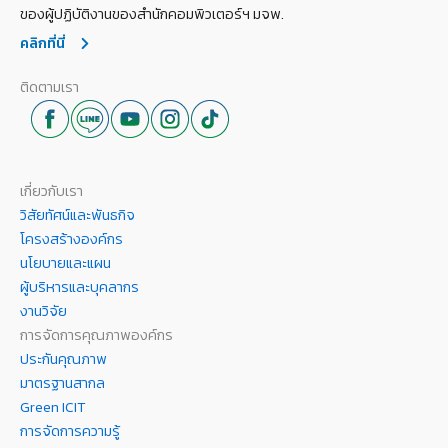
ของผู้ปฏิบัติงานของสำนักคอมพิวเตอร์ฯ มจพ.
คลิกที่นี่
ติดตามเรา
เกี่ยวกับเรา
วิสัยทัศน์และพันธกิจ
โครงสร้างองค์กร
นโยบายและแผน
ผู้บริหารและบุคลากร
งานวิจัย
การจัดการคุณภาพองค์กร
ประกันคุณภาพ
มาตรฐานสากล
Green ICIT
การจัดการความรู้