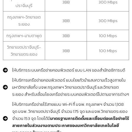
3BB
300 Mbps
ปราจีนบุรี
กรุงเทพฯ-วิทยาเขต
3BB
300 Mbps
ระยอง
กรุงเทพฯ-มาบตาพุด
3BB
100 Mbps
วิทยาเขตปราจีนบุรี-
3BB
100 Mbps
วิทยาเขตระยอง
ให้บริการระบบเครือข่ายคอมพิวเตอร์ แบบ LAN ของสำนักอธิการบดี
ให้บริการเครือข่ายคอมพิวเตอร์ แบบใยแก้วนำแสงความเร็วสูงภายใน
มหาวิทยาลัยทั้ง มจพ.กรุงเทพฯ วิทยาเขตปราจีนบุรี และวิทยาเขต
ระยอง สำหรับเชื่อมโยงเครือข่ายระบบคอมพิวเตอร์ไปตามอาคารต่างๆ
ให้บริการเครือข่ายไร้สายแบบ Wi-Fi ที่ มจพ. กรุงเทพฯ จำนวน 1,108
จุด มจพ. วิทยาเขตปราจีนบุรี จำนวน 175 จุด และมจพ.วิทยาเขตระยอง
จำนวน 153 จุด โดยได้มี
มาตรฐานการติดตั้งและเชื่อมต่อเครือข่ายไร้
สายภายในส่วนงานตามประกาศของมหาวิทยาลัยเทคโนโลยี