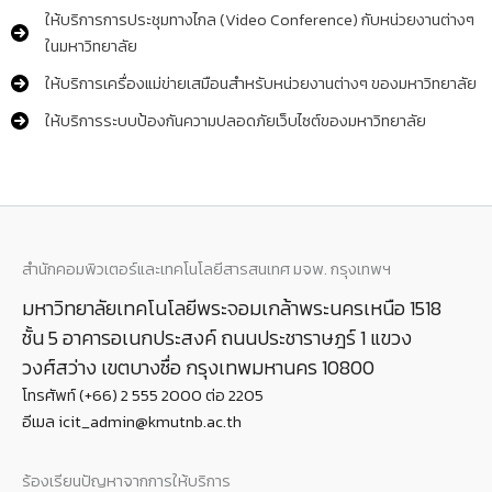
ให้บริการการประชุมทางไกล (Video Conference) กับหน่วยงานต่างๆ
ในมหาวิทยาลัย
ให้บริการเครื่องแม่ข่ายเสมือนสําหรับหน่วยงานต่างๆ ของมหาวิทยาลัย
ให้บริการระบบป้องกันความปลอดภัยเว็บไซต์ของมหาวิทยาลัย
สำนักคอมพิวเตอร์และเทคโนโลยีสารสนเทศ มจพ. กรุงเทพฯ
มหาวิทยาลัยเทคโนโลยีพระจอมเกล้าพระนครเหนือ 1518
ชั้น 5 อาคารอเนกประสงค์ ถนนประชาราษฎร์ 1 แขวง
วงศ์สว่าง เขตบางซื่อ กรุงเทพมหานคร 10800
โทรศัพท์ (+66) 2 555 2000 ต่อ 2205
อีเมล icit_admin@kmutnb.ac.th
ร้องเรียนปัญหาจากการให้บริการ