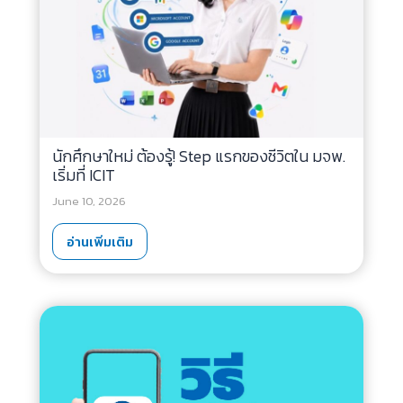
นักศึกษาใหม่ ต้องรู้! Step แรกของชีวิตใน มจพ.
เริ่มที่ ICIT
June 10, 2026
อ่านเพิ่มเติม