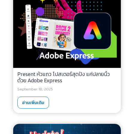
Present หัวแถว โปสเตอร์สุดปัง แค่ปลายนิ้ว
ด้วย Adobe Express
September 18, 2025
อ่านเพิ่มเติม