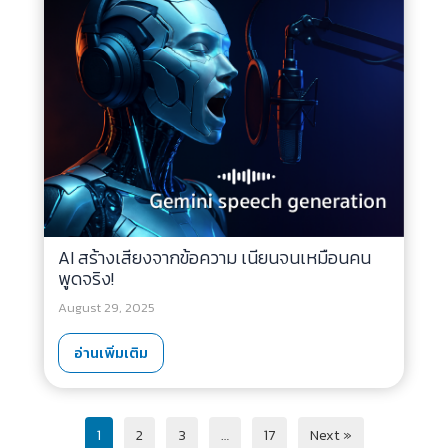
AI สร้างเสียงจากข้อความ เนียนจนเหมือนคน
พูดจริง!
August 29, 2025
อ่านเพิ่มเติม
1
2
3
…
17
Next »