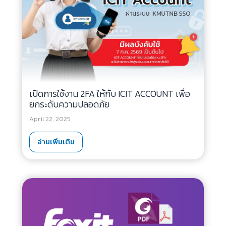
เปิดการใช้งาน 2FA ให้กับ ICIT ACCOUNT เพื่อ
ยกระดับความปลอดภัย
April 22, 2025
อ่านเพิ่มเติม