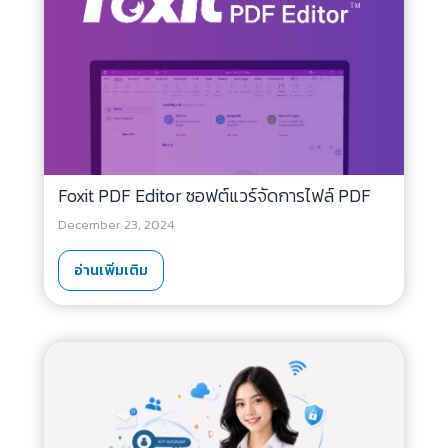
Foxit PDF Editor ซอฟต์แวร์จัดการไฟล์ PDF
December 23, 2024
อ่านเพิ่มเติม