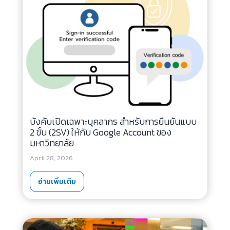
บังคับเปิดเฉพาะบุคลากร สำหรับการยืนยันแบบ
2 ขั้น (2SV) ให้กับ Google Account ของ
มหาวิทยาลัย
April 28, 2026
อ่านเพิ่มเติม