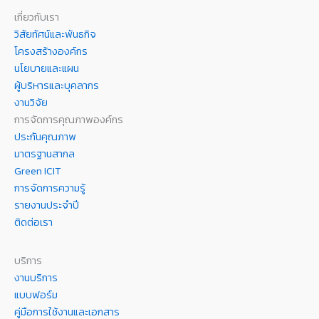
เกี่ยวกับเรา
วิสัยทัศน์และพันธกิจ
โครงสร้างองค์กร
นโยบายและแผน
ผู้บริหารและบุคลากร
งานวิจัย
การจัดการคุณภาพองค์กร
ประกันคุณภาพ
มาตรฐานสากล
Green ICIT
การจัดการความรู้
รายงานประจำปี
ติดต่อเรา
บริการ
งานบริการ
แบบฟอร์ม
คู่มือการใช้งานและเอกสาร