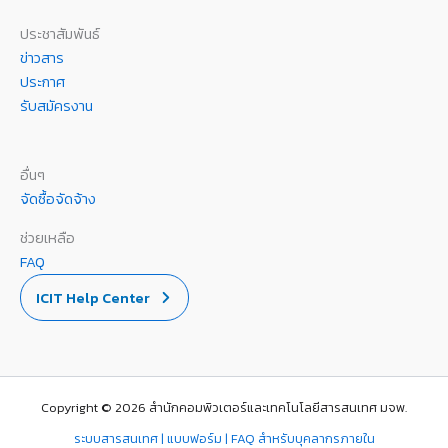
ประชาสัมพันธ์
ข่าวสาร
ประกาศ
รับสมัครงาน
อื่นๆ
จัดซื้อจัดจ้าง
ช่วยเหลือ
FAQ
ICIT Help Center
Copyright © 2026 สำนักคอมพิวเตอร์และเทคโนโลยีสารสนเทศ มจพ.
ระบบสารสนเทศ | แบบฟอร์ม | FAQ สำหรับบุคลากรภายใน