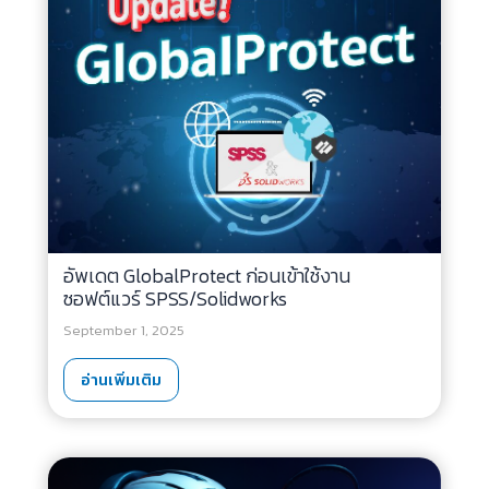
อัพเดต GlobalProtect ก่อนเข้าใช้งาน
ซอฟต์แวร์ SPSS/Solidworks
September 1, 2025
อ่านเพิ่มเติม