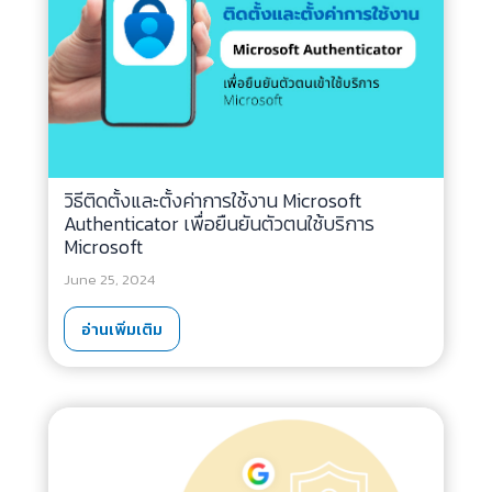
วิธีติดตั้งและตั้งค่าการใช้งาน Microsoft
Authenticator เพื่อยืนยันตัวตนใช้บริการ
Microsoft
June 25, 2024
อ่านเพิ่มเติม