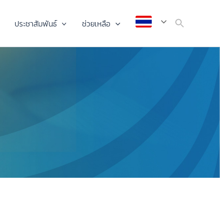
ประชาสัมพันธ์
ช่วยเหลือ