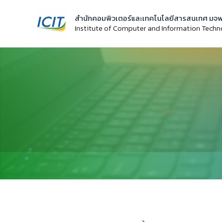
Skip
สำนักคอมพิวเตอร์และเทคโนโลยีสารสนเทศ มจพ
to
Institute of Computer and Information Tech
content