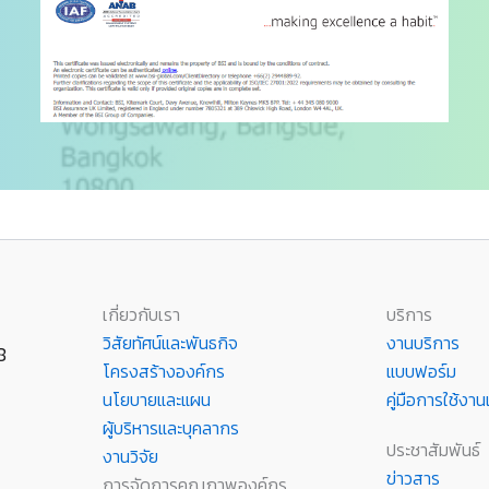
เกี่ยวกับเรา
บริการ
วิสัยทัศน์และพันธกิจ
งานบริการ
8
โครงสร้างองค์กร
แบบฟอร์ม
นโยบายและแผน
คู่มือการใช้ง
ผู้บริหารและบุคลากร
ประชาสัมพันธ์
งานวิจัย
ข่าวสาร
การจัดการคุณภาพองค์กร