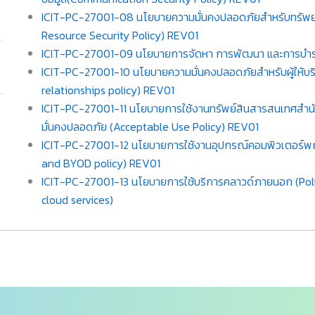
ICIT-PC-27001-08 นโยบายความมั่นคงปลอดภัยสำหรับทรั
Resource Security Policy) REV01
ICIT-PC-27001-09 นโยบายการจัดหา การพัฒนา และการบำร
ICIT-PC-27001-10 นโยบายความมั่นคงปลอดภัยสำหรับผู้ให้บ
relationships policy) REV01
ICIT-PC-27001-11 นโยบายการใช้งานทรัพย์สินสารสนเทศสำนั
มั่นคงปลอดภัย (Acceptable Use Policy) REV01
ICIT-PC-27001-12 นโยบายการใช้งานอุปกรณ์คอมพิวเตอร์พ
and BYOD policy) REV01
ICIT-PC-27001-13 นโยบายการใช้บริการคลาวด์ภายนอก (Poli
cloud services)