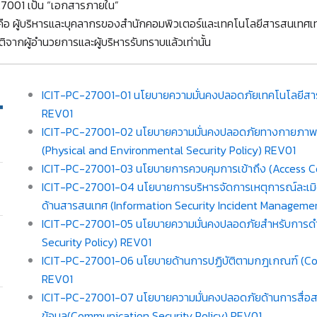
27001 เป็น “เอกสารภายใน”
้ คือ ผู้บริหารและบุคลากรของสำนักคอมพิวเตอร์และเทคโนโลยีสารสนเทศเท่
ุมัติจากผู้อำนวยการและผู้บริหารรับทราบแล้วเท่านั้น
ICIT-PC-27001-01 นโยบายความมั่นคงปลอดภัยเทคโนโลยีสาร
REV01
ICIT-PC-27001-02 นโยบายความมั่นคงปลอดภัยทางกายภา
(Physical and Environmental Security Policy) REV01
ICIT-PC-27001-03 นโยบายการควบคุมการเข้าถึง (Access Co
ICIT-PC-27001-04 นโยบายการบริหารจัดการเหตุการณ์ละเมิ
ด้านสารสนเทศ (Information Security Incident Managemen
ICIT-PC-27001-05 นโยบายความมั่นคงปลอดภัยสำหรับการดำ
Security Policy) REV01
ICIT-PC-27001-06 นโยบายด้านการปฏิบัติตามกฎเกณฑ์ (Co
REV01
ICIT-PC-27001-07 นโยบายความมั่นคงปลอดภัยด้านการสื่อ
ข้อมูล(Communication Security Policy) REV01