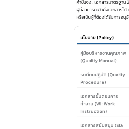
คำชี้แจง : เอกสารมาตรฐาน 
ผู้ที่สามารถเข้าถึงเอกสารได
หรือเป็นผู้ที่ต้องได้รับการอน
นโยบาย (Policy)
คู่มือบริหารงานคุณภาพ
(Quality Manual)
ระเบียบปฏิบัติ (Quality
Procedure)
เอกสารขั้นตอนการ
ทำงาน (WI: Work
Instruction)
เอกสารสนับสนุน (SD: