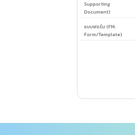
Supporting
Document)
แบบฟอร์ม (FM:
Form/Template)