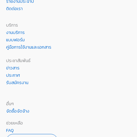
รายงานประจำปี
ติดต่อเรา
บริการ
งานบริการ
แบบฟอร์ม
คู่มือการใช้งานและเอกสาร
ประชาสัมพันธ์
ข่าวสาร
ประกาศ
รับสมัครงาน
อื่นๆ
จัดซื้อจัดจ้าง
ช่วยเหลือ
FAQ