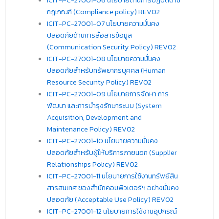
ICIT-PC-27001-06 นโยบายด้านการปฏิบัติตาม
กฎเกณฑ์ (Compliance policy) REV02
ICIT-PC-27001-07 นโยบายความมั่นคง
ปลอดภัยด้านการสื่อสารข้อมูล
(Communication Security Policy) REV02
ICIT-PC-27001-08 นโยบายความมั่นคง
ปลอดภัยสำหรับทรัพยากรบุคคล (Human
Resource Security Policy) REV02
ICIT-PC-27001-09 นโยบายการจัดหา การ
พัฒนา และการบำรุงรักษาระบบ (System
Acquisition, Development and
Maintenance Policy) REV02
ICIT-PC-27001-10 นโยบายความมั่นคง
ปลอดภัยสำหรับผู้ให้บริการภายนอก (Supplier
Relationships Policy) REV02
ICIT-PC-27001-11 นโยบายการใช้งานทรัพย์สิน
สารสนเทศ ของสำนักคอมพิวเตอร์ฯ อย่างมั่นคง
ปลอดภัย (Acceptable Use Policy) REV02
ICIT-PC-27001-12 นโยบายการใช้งานอุปกรณ์