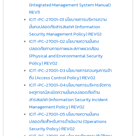
(Integrated Management System Manual)
REV11
ICIT-PC-27001-01 นโยบายการบริหารความ
มั่นคงปลอดภัยสารสนเทศ (Information
Security Management Policy) REV02
ICIT-PC-27001-02 นโยบายความมั่นคง
ปลอดภัยทางกายภาพและสภาพแวดล้อม
(Physical and Environmental Security
Policy) REV02
ICIT-PC-27001-03 นโยบายการควบคุมการเข้า
ถึง (Access Control Policy) REV02
ICIT-PC-27001-04 นโยบายการบริหารจัดการ
เหตุการณ์ละเมิดความมั่นคงปลอดภัยด้าน
สารสนเทศ (Information Security Incident
Management Policy) REV02
ICIT-PC-27001-05 นโยบายความมั่นคง
ปลอดภัยสำหรับการดำเนินงาน (Operations
Security Policy) REV02