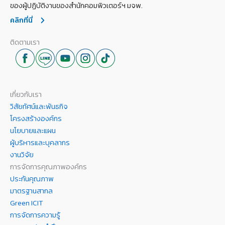
ของผู้ปฏิบัติงานของสำนักคอมพิวเตอร์ฯ มจพ.
คลิกที่นี่
ติดตามเรา
เกี่ยวกับเรา
วิสัยทัศน์และพันธกิจ
โครงสร้างองค์กร
นโยบายและแผน
ผู้บริหารและบุคลากร
งานวิจัย
การจัดการคุณภาพองค์กร
ประกันคุณภาพ
มาตรฐานสากล
Green ICIT
การจัดการความรู้