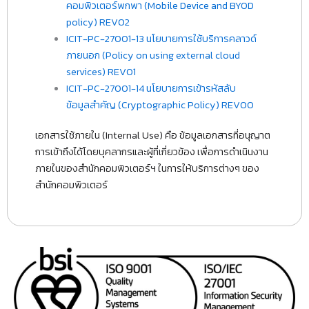
คอมพิวเตอร์พกพา (Mobile Device and BYOD
policy) REV02
ICIT-PC-27001-13 นโยบายการใช้บริการคลาวด์
ภายนอก (Policy on using external cloud
services) REV01
ICIT-PC-27001-14 นโยบายการเข้ารหัสลับ
ข้อมูลสำคัญ (Cryptographic Policy) REV00
เอกสารใช้ภายใน (Internal Use) คือ ข้อมูลเอกสารที่อนุญาต
การเข้าถึงได้โดยบุคลากรและผู้ที่เกี่ยวข้อง เพื่อการดำเนินงาน
ภายในของสำนักคอมพิวเตอร์ฯ ในการให้บริการต่างๆ ของ
สำนักคอมพิวเตอร์