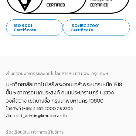
ISO 9001
ISO/IEC 27001
Certificate
Certificate
สำนักคอมพิวเตอร์และเทคโนโลยีสารสนเทศ มจพ. กรุงเทพฯ
มหาวิทยาลัยเทคโนโลยีพระจอมเกล้าพระนครเหนือ 1518
ชั้น 5 อาคารอเนกประสงค์ ถนนประชาราษฎร์ 1 แขวง
วงศ์สว่าง เขตบางซื่อ กรุงเทพมหานคร 10800
โทรศัพท์ (+66) 2 555 2000 ต่อ 2205
อีเมล icit_admin@kmutnb.ac.th
ร้องเรียนปัญหาจากการให้บริการ