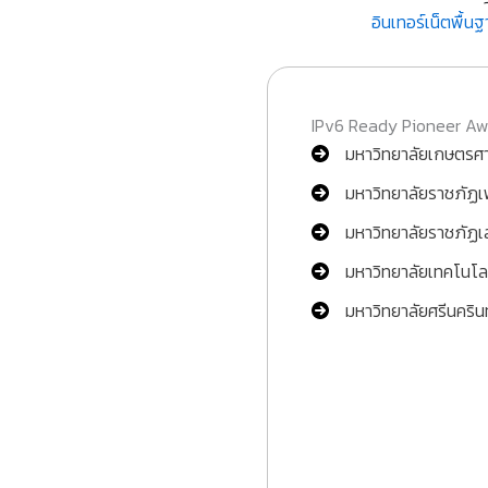
อินเทอร์เน็ตพื้น
IPv6 Ready Pioneer Awar
มหาวิทยาลัยเกษตรศ
มหาวิทยาลัยราชภัฏเ
มหาวิทยาลัยราชภัฏเ
มหาวิทยาลัยเทคโนโ
มหาวิทยาลัยศรีนคริ