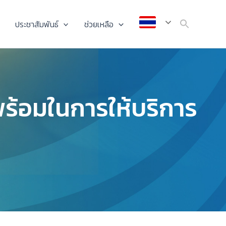
ประชาสัมพันธ์
ช่วยเหลือ
พร้อมในการให้บริการ