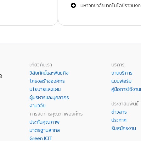
มหาวิทยาลัยเทคโนโลยีราชมงค
เกี่ยวกับเรา
บริการ
วิสัยทัศน์และพันธกิจ
งานบริการ
8
โครงสร้างองค์กร
แบบฟอร์ม
นโยบายและแผน
คู่มือการใช้ง
ผู้บริหารและบุคลากร
ประชาสัมพันธ์
งานวิจัย
ข่าวสาร
การจัดการคุณภาพองค์กร
ประกาศ
ประกันคุณภาพ
รับสมัครงาน
มาตรฐานสากล
Green ICIT