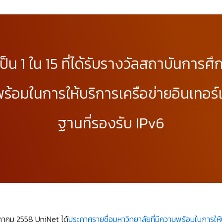
็น 1 ใน 15 ที่ได้รับรางวัลสถาบันการศึก
้อมในการให้บริการเครือข่ายอินเทอร์เ
ฐานที่รองรับ IPv6
รกฎาคม 2558 UniNet ได้
ประกาศรายชื่อมหาวิทยาลัยที่มีความพร้อมในการให้