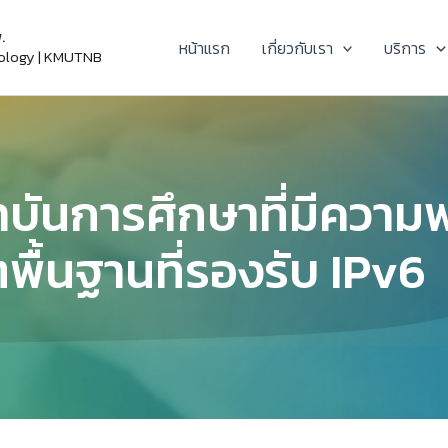
.
หน้าแรก
เกี่ยวกับเรา
บริการ
nology | KMUTNB
าบันการศึกษาที่มีความ
ตพื้นฐานที่รองรับ IPv6