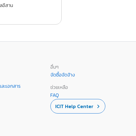
ลอีสาน
อื่นๆ
จัดซื้อจัดจ้าง
านและเอกสาร
ช่วยเหลือ
FAQ
ICIT Help Center