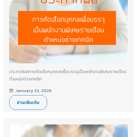
ประกาศผลการคัดเลือกบุคคลเพื่อบรรจุเป็นพนักงานพิเศษรายเดือน
ตำแหน่งช่างเทคนิค
January 22, 2026
อ่านเพิ่มเติม