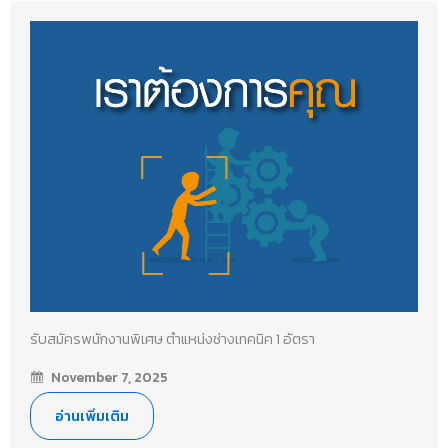
รับสมัครพนักงานพิเศษ ตำแหน่งช่างเทคนิค 1 อัตรา
November 7, 2025
อ่านเพิ่มเติม