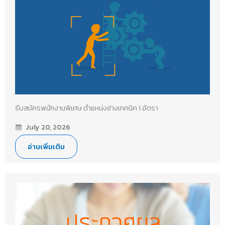
รับสมัครพนักงานพิเศษ ตำแหน่งช่างเทคนิค 1 อัตรา
July 20, 2026
อ่านเพิ่มเติม