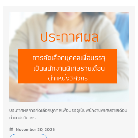
ประกาศผลการคัดเลือกบุคคลเพื่อบรรจุเป็นพนักงานพิเศษรายเดือน
ตำแหน่งวิศวกร
November 20, 2025