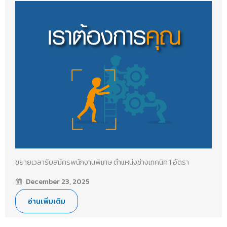
ขยายเวลารับสมัครพนักงานพิเศษ ตำแหน่งช่างเทคนิค 1 อัตรา
December 23, 2025
อ่านเพิ่มเติม