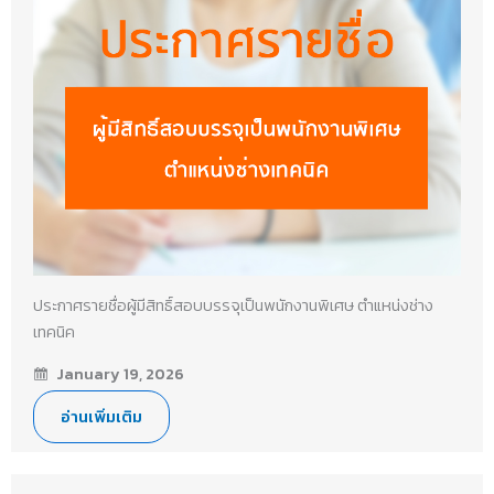
ประกาศรายชื่อผู้มีสิทธิ์สอบบรรจุเป็นพนักงานพิเศษ ตำแหน่งช่าง
เทคนิค
January 19, 2026
อ่านเพิ่มเติม