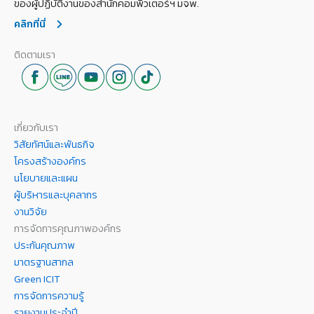
ของผู้ปฏิบัติงานของสำนักคอมพิวเตอร์ฯ มจพ.
คลิกที่นี่
ติดตามเรา
เกี่ยวกับเรา
วิสัยทัศน์และพันธกิจ
โครงสร้างองค์กร
นโยบายและแผน
ผู้บริหารและบุคลากร
งานวิจัย
การจัดการคุณภาพองค์กร
ประกันคุณภาพ
มาตรฐานสากล
Green ICIT
การจัดการความรู้
รายงานประจำปี