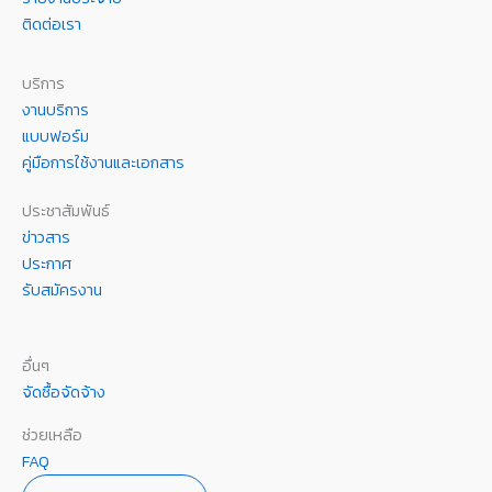
ติดต่อเรา
บริการ
งานบริการ
แบบฟอร์ม
คู่มือการใช้งานและเอกสาร
ประชาสัมพันธ์
ข่าวสาร
ประกาศ
รับสมัครงาน
อื่นๆ
จัดซื้อจัดจ้าง
ช่วยเหลือ
FAQ