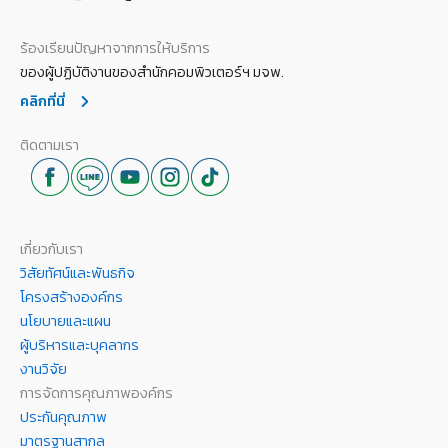
ร้องเรียนปัญหาจากการให้บริการ
ของผู้ปฏิบัติงานของสำนักคอมพิวเตอร์ฯ มจพ.
คลิกที่นี่
ติดตามเรา
เกี่ยวกับเรา
วิสัยทัศน์และพันธกิจ
โครงสร้างองค์กร
นโยบายและแผน
ผู้บริหารและบุคลากร
งานวิจัย
การจัดการคุณภาพองค์กร
ประกันคุณภาพ
มาตรฐานสากล