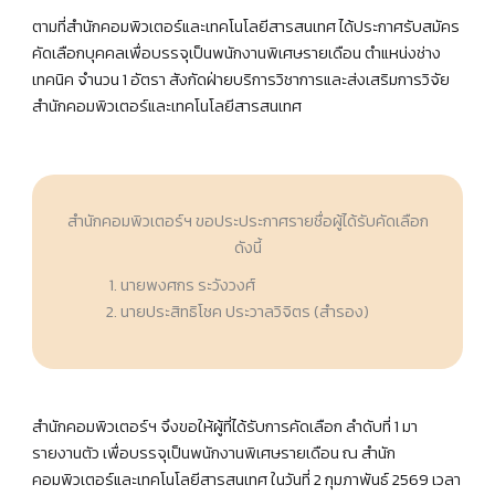
ตามที่สำนักคอมพิวเตอร์และเทคโนโลยีสารสนเทศ ได้ประกาศรับสมัคร
คัดเลือกบุคคลเพื่อบรรจุเป็นพนักงานพิเศษรายเดือน ตำแหน่งช่าง
เทคนิค จำนวน 1 อัตรา สังกัดฝ่ายบริการวิชาการและส่งเสริมการวิจัย
สำนักคอมพิวเตอร์และเทคโนโลยีสารสนเทศ
สำนักคอมพิวเตอร์ฯ ขอประประกาศรายชื่อผู้ได้รับคัดเลือก
ดังนี้
นายพงศกร ระวังวงศ์
นายประสิทธิโชค ประวาลวิจิตร (สำรอง)
สำนักคอมพิวเตอร์ฯ จึงขอให้ผู้ที่ได้รับการคัดเลือก ลำดับที่ 1 มา
รายงานตัว เพื่อบรรจุเป็นพนักงานพิเศษรายเดือน ณ สำนัก
คอมพิวเตอร์และเทคโนโลยีสารสนเทศ ในวันที่ 2 กุมภาพันธ์ 2569 เวลา