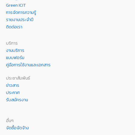
Green ICIT
การจัดการความรู้
รายงานประจำปี
ติดต่อเรา
บริการ
งานบริการ
แบบฟอร์ม
คู่มือการใช้งานและเอกสาร
ประชาสัมพันธ์
ข่าวสาร
ประกาศ
รับสมัครงาน
อื่นๆ
จัดซื้อจัดจ้าง