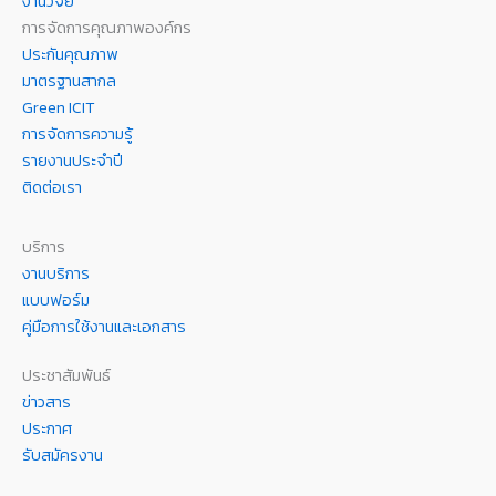
งานวิจัย
การจัดการคุณภาพองค์กร
ประกันคุณภาพ
มาตรฐานสากล
Green ICIT
การจัดการความรู้
รายงานประจำปี
ติดต่อเรา
บริการ
งานบริการ
แบบฟอร์ม
คู่มือการใช้งานและเอกสาร
ประชาสัมพันธ์
ข่าวสาร
ประกาศ
รับสมัครงาน