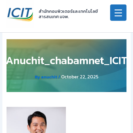
Skip
to
สำนักคอมพิวเตอร์และเทคโนโลยี
สารสนเทศ มจพ.
content
Anuchit_chabamnet_ICIT
October 22, 2025
By
anuchit
/