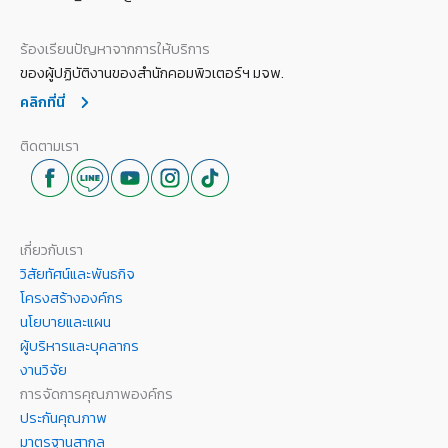
ร้องเรียนปัญหาจากการให้บริการ
ของผู้ปฏิบัติงานของสำนักคอมพิวเตอร์ฯ มจพ.
คลิกที่นี่
ติดตามเรา
เกี่ยวกับเรา
วิสัยทัศน์และพันธกิจ
โครงสร้างองค์กร
นโยบายและแผน
ผู้บริหารและบุคลากร
งานวิจัย
การจัดการคุณภาพองค์กร
ประกันคุณภาพ
มาตรฐานสากล