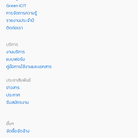
Green ICIT
การจัดการความรู้
รายงานประจำปี
ติดต่อเรา
บริการ
งานบริการ
แบบฟอร์ม
คู่มือการใช้งานและเอกสาร
ประชาสัมพันธ์
ข่าวสาร
ประกาศ
รับสมัครงาน
อื่นๆ
จัดซื้อจัดจ้าง