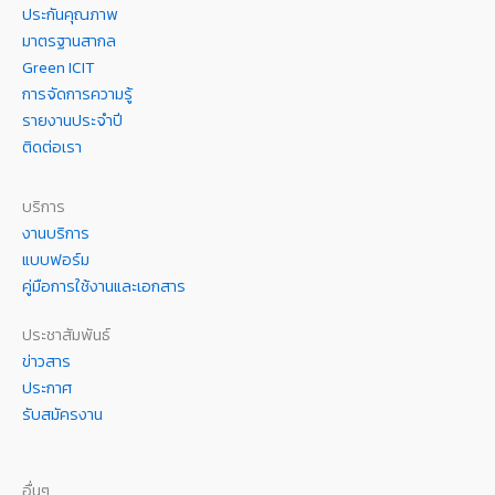
ประกันคุณภาพ
มาตรฐานสากล
Green ICIT
การจัดการความรู้
รายงานประจำปี
ติดต่อเรา
บริการ
งานบริการ
แบบฟอร์ม
คู่มือการใช้งานและเอกสาร
ประชาสัมพันธ์
ข่าวสาร
ประกาศ
รับสมัครงาน
อื่นๆ