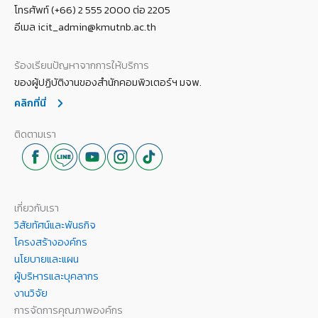
โทรศัพท์ (+66) 2 555 2000 ต่อ 2205
อีเมล icit_admin@kmutnb.ac.th
ร้องเรียนปัญหาจากการให้บริการ
ของผู้ปฏิบัติงานของสำนักคอมพิวเตอร์ฯ มจพ.
คลิกที่นี่
ติดตามเรา
เกี่ยวกับเรา
วิสัยทัศน์และพันธกิจ
โครงสร้างองค์กร
นโยบายและแผน
ผู้บริหารและบุคลากร
งานวิจัย
การจัดการคุณภาพองค์กร