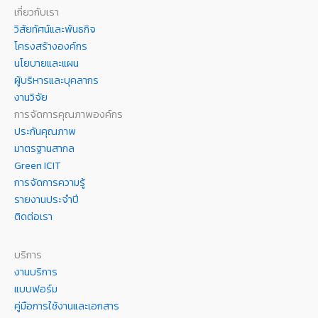
เกี่ยวกับเรา
วิสัยทัศน์และพันธกิจ
โครงสร้างองค์กร
นโยบายและแผน
ผู้บริหารและบุคลากร
งานวิจัย
การจัดการคุณภาพองค์กร
ประกันคุณภาพ
มาตรฐานสากล
Green ICIT
การจัดการความรู้
รายงานประจำปี
ติดต่อเรา
บริการ
งานบริการ
แบบฟอร์ม
คู่มือการใช้งานและเอกสาร