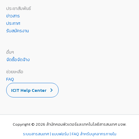
ประชาสัมพันธ์
ข่าวสาร
ประกาศ
รับสมัครงาน
อื่นๆ
จัดซื้อจัดจ้าง
ช่วยเหลือ
FAQ
ICIT Help Center
Copyright © 2026 สำนักคอมพิวเตอร์และเทคโนโลยีสารสนเทศ มจพ.
ระบบสารสนเทศ | แบบฟอร์ม | FAQ สำหรับบุคลากรภายใน