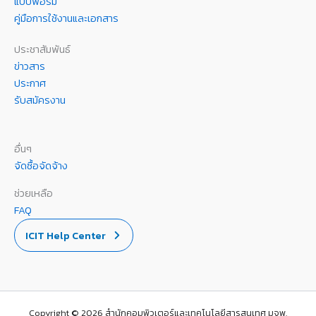
แบบฟอร์ม
คู่มือการใช้งานและเอกสาร
ประชาสัมพันธ์
ข่าวสาร
ประกาศ
รับสมัครงาน
อื่นๆ
จัดซื้อจัดจ้าง
ช่วยเหลือ
FAQ
ICIT Help Center
Copyright © 2026 สำนักคอมพิวเตอร์และเทคโนโลยีสารสนเทศ มจพ.