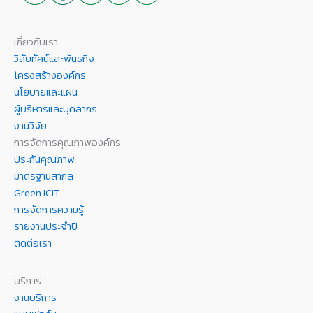
เกี่ยวกับเรา
วิสัยทัศน์และพันธกิจ
โครงสร้างองค์กร
นโยบายและแผน
ผู้บริหารและบุคลากร
งานวิจัย
การจัดการคุณภาพองค์กร
ประกันคุณภาพ
มาตรฐานสากล
Green ICIT
การจัดการความรู้
รายงานประจำปี
ติดต่อเรา
บริการ
งานบริการ