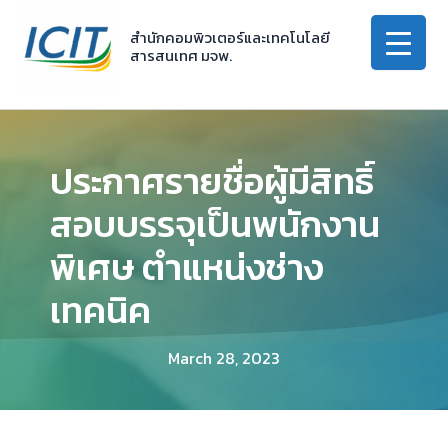
Skip
to
สำนักคอมพิวเตอร์และเทคโนโลยี
สารสนเทศ มจพ.
content
ประกาศรายชื่อผู้มีสิทธิ์
สอบบรรจุเป็นพนักงาน
พิเศษ ตำแหน่งช่าง
เทคนิค
March 28, 2023