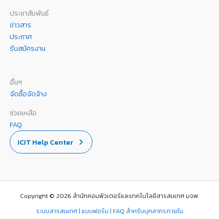
ประชาสัมพันธ์
ข่าวสาร
ประกาศ
รับสมัครงาน
อื่นๆ
จัดซื้อจัดจ้าง
ช่วยเหลือ
FAQ
ICIT Help Center
Copyright © 2026 สำนักคอมพิวเตอร์และเทคโนโลยีสารสนเทศ มจพ.
ระบบสารสนเทศ | แบบฟอร์ม | FAQ สำหรับบุคลากรภายใน