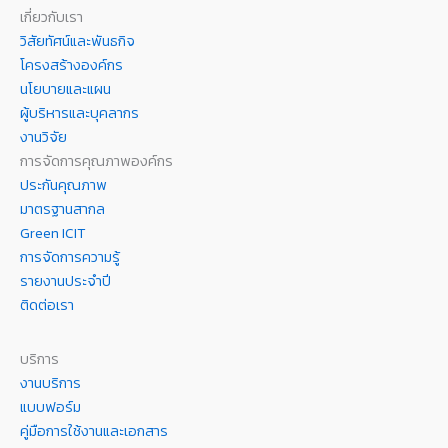
เกี่ยวกับเรา
วิสัยทัศน์และพันธกิจ
โครงสร้างองค์กร
นโยบายและแผน
ผู้บริหารและบุคลากร
งานวิจัย
การจัดการคุณภาพองค์กร
ประกันคุณภาพ
มาตรฐานสากล
Green ICIT
การจัดการความรู้
รายงานประจำปี
ติดต่อเรา
บริการ
งานบริการ
แบบฟอร์ม
คู่มือการใช้งานและเอกสาร