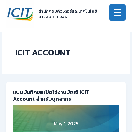
Skip
to
สำนักคอมพิวเตอร์และเทคโนโลยี
สารสนเทศ มจพ.
content
ICIT ACCOUNT
แบบบันทึกขอเปิดใช้งานบัญชี ICIT
Account สำหรับบุคลากร
May 1, 2025