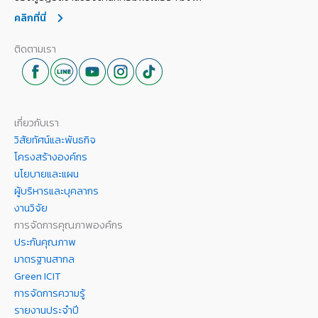
คลิกที่นี่
ติดตามเรา
เกี่ยวกับเรา
วิสัยทัศน์และพันธกิจ
โครงสร้างองค์กร
นโยบายและแผน
ผู้บริหารและบุคลากร
งานวิจัย
การจัดการคุณภาพองค์กร
ประกันคุณภาพ
มาตรฐานสากล
Green ICIT
การจัดการความรู้
รายงานประจำปี