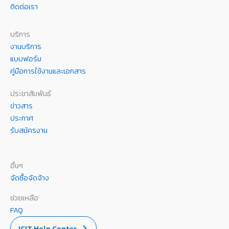
ติดต่อเรา
บริการ
งานบริการ
แบบฟอร์ม
คู่มือการใช้งานและเอกสาร
ประชาสัมพันธ์
ข่าวสาร
ประกาศ
รับสมัครงาน
อื่นๆ
จัดซื้อจัดจ้าง
ช่วยเหลือ
FAQ
ICIT Help Center