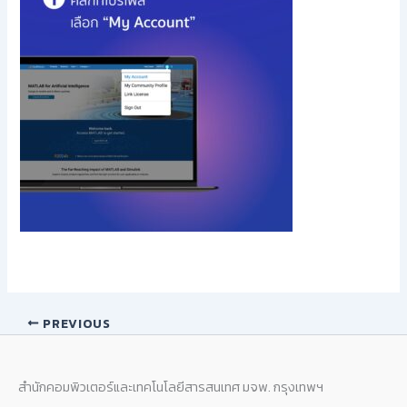
PREVIOUS
สำนักคอมพิวเตอร์และเทคโนโลยีสารสนเทศ มจพ. กรุงเทพฯ