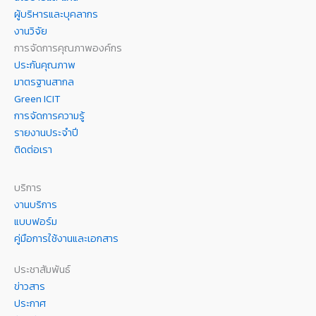
ผู้บริหารและบุคลากร
งานวิจัย
การจัดการคุณภาพองค์กร
ประกันคุณภาพ
มาตรฐานสากล
Green ICIT
การจัดการความรู้
รายงานประจำปี
ติดต่อเรา
บริการ
งานบริการ
แบบฟอร์ม
คู่มือการใช้งานและเอกสาร
ประชาสัมพันธ์
ข่าวสาร
ประกาศ