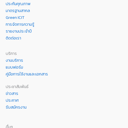
ประกันคุณภาพ
มาตรฐานสากล
Green ICIT
การจัดการความรู้
รายงานประจำปี
ติดต่อเรา
บริการ
งานบริการ
แบบฟอร์ม
คู่มือการใช้งานและเอกสาร
ประชาสัมพันธ์
ข่าวสาร
ประกาศ
รับสมัครงาน
อื่นๆ