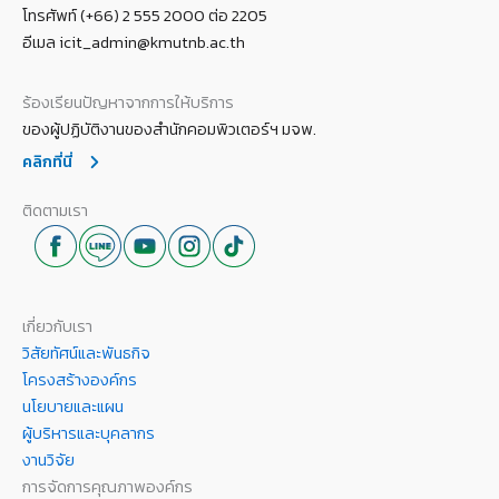
โทรศัพท์ (+66) 2 555 2000 ต่อ 2205
อีเมล icit_admin@kmutnb.ac.th
ร้องเรียนปัญหาจากการให้บริการ
ของผู้ปฏิบัติงานของสำนักคอมพิวเตอร์ฯ มจพ.
คลิกที่นี่
ติดตามเรา
เกี่ยวกับเรา
วิสัยทัศน์และพันธกิจ
โครงสร้างองค์กร
นโยบายและแผน
ผู้บริหารและบุคลากร
งานวิจัย
การจัดการคุณภาพองค์กร