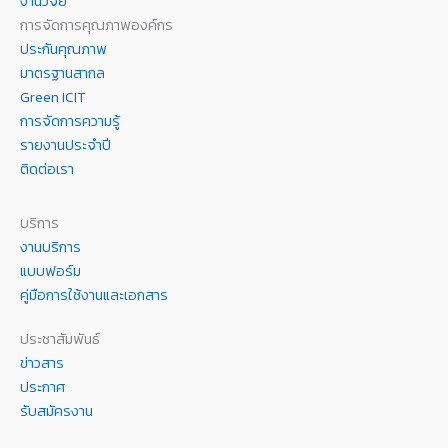
งานวิจัย
การจัดการคุณภาพองค์กร
ประกันคุณภาพ
มาตรฐานสากล
Green ICIT
การจัดการความรู้
รายงานประจำปี
ติดต่อเรา
บริการ
งานบริการ
แบบฟอร์ม
คู่มือการใช้งานและเอกสาร
ประชาสัมพันธ์
ข่าวสาร
ประกาศ
รับสมัครงาน