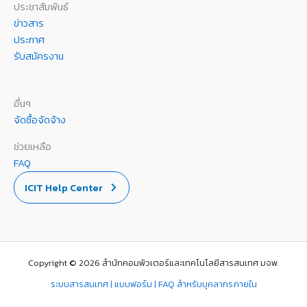
ประชาสัมพันธ์
ข่าวสาร
ประกาศ
รับสมัครงาน
อื่นๆ
จัดซื้อจัดจ้าง
ช่วยเหลือ
FAQ
ICIT Help Center
Copyright © 2026 สำนักคอมพิวเตอร์และเทคโนโลยีสารสนเทศ มจพ.
ระบบสารสนเทศ | แบบฟอร์ม | FAQ สำหรับบุคลากรภายใน