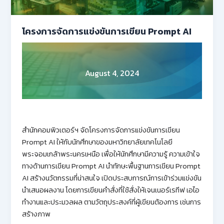
โครงการจัดการแข่งขันการเขียน Prompt AI
August 4, 2024
สำนักคอมพิวเตอร์ฯ จัดโครงการจัดการแข่งขันการเขียน
Prompt AI ให้กับนักศึกษาของมหาวิทยาลัยเทคโนโลยี
พระจอมเกล้าพระนครเหนือ เพื่อให้นักศึกษามีความรู้ ความเข้าใจ
ทางด้านการเขียน Prompt AI นำทักษะพื้นฐานการเขียน Prompt
AI สร้างนวัตกรรมที่น่าสนใจ เปิดประสบการณ์การเข้าร่วมแข่งขัน
นำเสนอผลงาน โดยการเขียนคำสั่งที่ใช้สั่งให้เจนเนอร์เรทีฟ เอไอ
ทำงานและประมวลผล ตามวัตถุประสงค์ที่ผู้เขียนต้องการ เช่นการ
สร้างภาพ