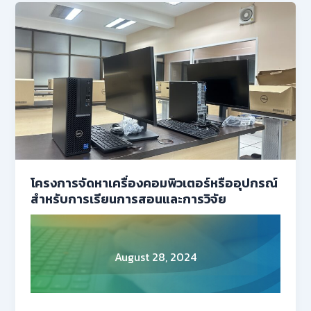
โครงการจัดหาเครื่องคอมพิวเตอร์หรืออุปกรณ์
สำหรับการเรียนการสอนและการวิจัย
August 28, 2024