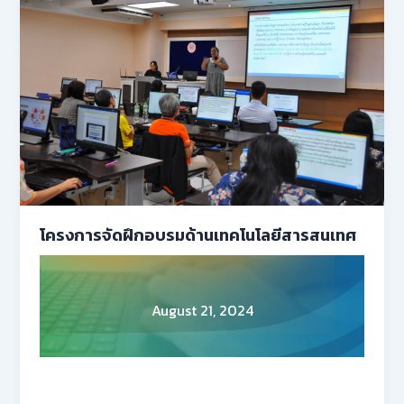
โครงการจัดฝึกอบรมด้านเทคโนโลยีสารสนเทศ
August 21, 2024