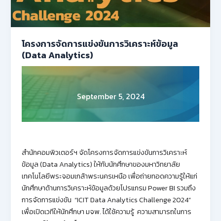
โครงการจัดการแข่งขันการวิเคราะห์ข้อมูล
(Data Analytics)
September 5, 2024
สำนักคอมพิวเตอร์ฯ จัดโครงการจัดการแข่งขันการวิเคราะห์
ข้อมูล (Data Analytics) ให้กับนักศึกษาของมหาวิทยาลัย
เทคโนโลยีพระจอมเกล้าพระนครเหนือ เพื่อถ่ายทอดความรู้ให้แก่
นักศึกษาด้านการวิเคราะห์ข้อมูลด้วยโปรแกรม Power BI รวมถึง
การจัดการแข่งขัน “ICIT Data Analytics Challenge 2024”
เพื่อเปิดเวทีให้นักศึกษา มจพ. ได้ใช้ความรู้ ความสามารถในการ