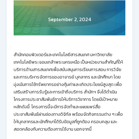
September 2, 2024
สำนักคอมพิวเตอร์และเทคโนโลยีสารสนเทศ มหาวิทยาลัย
เทคโนโลยีพระจอมเกล้าพระนครเหนือ เป็นหน่วยงานสำคัญที่ให้
บริการด้านสารสนเทศเพื่อสนับสนุนการเรียนการสอน การวิจัย
และการบริหารจัดการของอาจารย์ บุคลากร และนักศึกษา โดย
มุ่งเน้นการใช้ทรัพยากรอย่างคุ้มค่าและเกิดประโยชน์สูงสุด เพื่อ
เสริมสร้างการรับรู้และการเข้าถึงบริการ สำนักฯ จึงได้ดำเนิน
โครงการประชาสัมพันธ์การให้บริการวิชาการ โดยมีเป้าหมาย
หลักดังนี้: โครงการนี้จะมีการจัดทำและเผยแพร่สื่อ
ประชาสัมพันธ์ผ่านช่องทางดิจิทัล พร้อมจัดกิจกรรมต่าง ๆ เพื่อ
ให้บุคลากรและนักศึกษาได้รับข้อมูลที่ถูกต้อง ครอบคลุม และ
สอดคล้องกับความต้องการใช้งาน นอกจากนี้