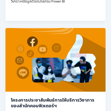
วิเคราะห์ข้อมูลด้วยโปรแกรม Power BI
โครงการประชาสัมพันธ์การให้บริการวิชาการ
ของสำนักคอมพิวเตอร์ฯ