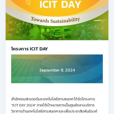
โครงการ ICIT DAY
September 8, 2024
สำนักคอมพิวเตอร์และเทคโนโลยีสารสนเทศ ได้จัดโครงการ
“ICIT DAY 2024” ภายใต้เป้าหมายการเป็นศูนย์กลางบริการ
วิชาการด้านเทคโนโลยีสารสนเทศ และเพื่อประชาสัมพันธ์องค์