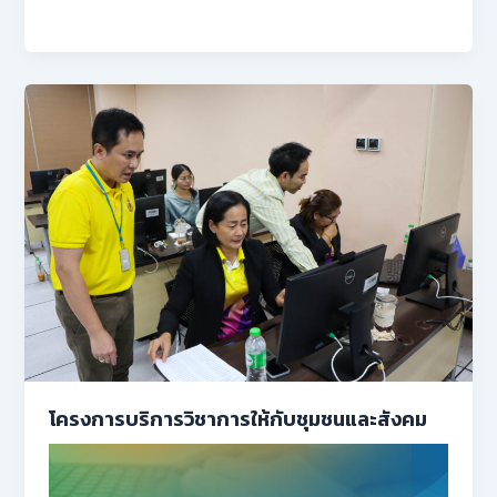
โครงการบริการวิชาการให้กับชุมชนและสังคม