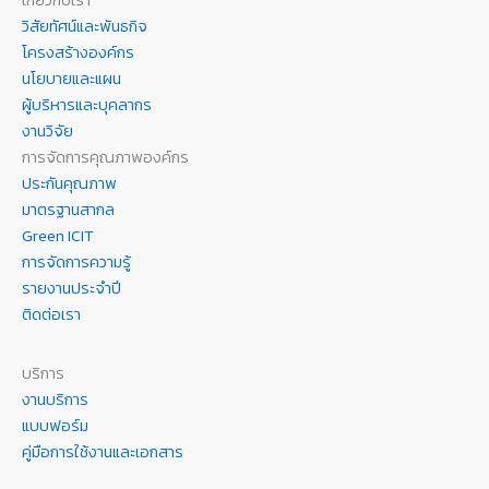
เกี่ยวกับเรา
วิสัยทัศน์และพันธกิจ
โครงสร้างองค์กร
นโยบายและแผน
ผู้บริหารและบุคลากร
งานวิจัย
การจัดการคุณภาพองค์กร
ประกันคุณภาพ
มาตรฐานสากล
Green ICIT
การจัดการความรู้
รายงานประจำปี
ติดต่อเรา
บริการ
งานบริการ
แบบฟอร์ม
คู่มือการใช้งานและเอกสาร