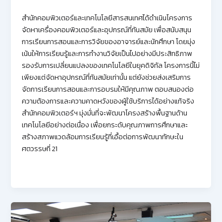
สำนักคอมพิวเตอร์และเทคโนโลยีสารสนเทศได้ดำเนินโครงการ
จัดหาเครื่องคอมพิวเตอร์และอุปกรณ์ที่ทันสมัย เพื่อสนับสนุน
การเรียนการสอนและการวิจัยของอาจารย์และนักศึกษา โดยมุ่ง
เน้นให้การเรียนรู้และการทำงานวิจัยเป็นไปอย่างมีประสิทธิภาพ
รองรับการเปลี่ยนแปลงของเทคโนโลยีในยุคดิจิทัล โครงการนี้ไม่
เพียงแต่จัดหาอุปกรณ์ที่ทันสมัยเท่านั้น แต่ยังช่วยส่งเสริมการ
จัดการเรียนการสอนและการอบรมให้มีคุณภาพ ตอบสนองต่อ
ความต้องการและความคาดหวังของผู้ใช้บริการได้อย่างแท้จริง
สำนักคอมพิวเตอร์ฯ มุ่งมั่นที่จะพัฒนาโครงสร้างพื้นฐานด้าน
เทคโนโลยีอย่างต่อเนื่อง เพื่อยกระดับคุณภาพการศึกษาและ
สร้างสภาพแวดล้อมการเรียนรู้ที่เอื้อต่อการพัฒนาทักษะใน
ศตวรรษที่ 21