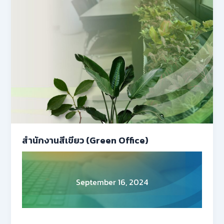
สำนักงานสีเขียว (Green Office)
September 16, 2024