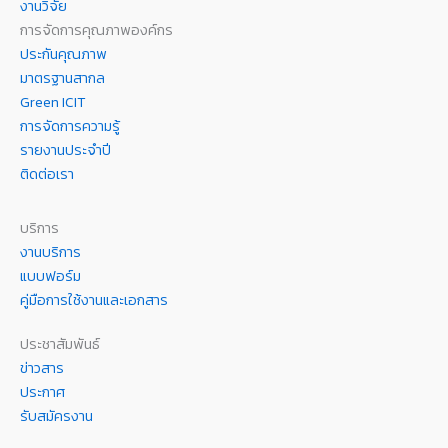
งานวิจัย
การจัดการคุณภาพองค์กร
ประกันคุณภาพ
มาตรฐานสากล
Green ICIT
การจัดการความรู้
รายงานประจำปี
ติดต่อเรา
บริการ
งานบริการ
แบบฟอร์ม
คู่มือการใช้งานและเอกสาร
ประชาสัมพันธ์
ข่าวสาร
ประกาศ
รับสมัครงาน