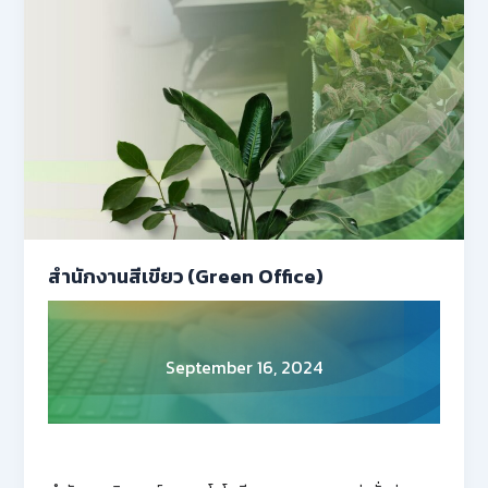
สำนักงานสีเขียว (Green Office)
September 16, 2024