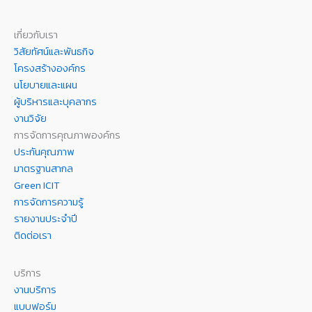
เกี่ยวกับเรา
วิสัยทัศน์และพันธกิจ
โครงสร้างองค์กร
นโยบายและแผน
ผู้บริหารและบุคลากร
งานวิจัย
การจัดการคุณภาพองค์กร
ประกันคุณภาพ
มาตรฐานสากล
Green ICIT
การจัดการความรู้
รายงานประจำปี
ติดต่อเรา
บริการ
งานบริการ
แบบฟอร์ม