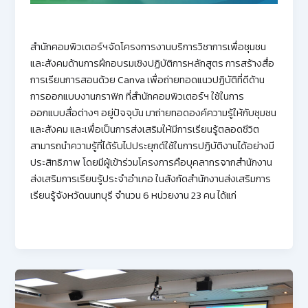
สำนักคอมพิวเตอร์ฯจัดโครงการงานบริการวิชาการเพื่อชุมชน
และสังคมด้านการฝึกอบรมเชิงปฏิบัติการหลักสูตร การสร้างสื่อ
การเรียนการสอนด้วย Canva เพื่อถ่ายทอดแนวปฏิบัติที่ดีด้าน
การออกแบบงานกราฟิก ที่สำนักคอมพิวเตอร์ฯ ใช้ในการ
ออกแบบสื่อต่างๆ อยู่ปัจจุบัน มาถ่ายทอดองค์ความรู้ให้กับชุมชน
และสังคม และเพื่อเป็นการส่งเสริมให้มีการเรียนรู้ตลอดชีวิต
สามารถนำความรู้ที่ได้รับไปประยุกต์ใช้ในการปฏิบัติงานได้อย่างมี
ประสิทธิภาพ โดยมีผู้เข้าร่วมโครงการคือบุคลากรจากสำนักงาน
ส่งเสริมการเรียนรู้ประจำอำเภอ ในสังกัดสำนักงานส่งเสริมการ
เรียนรู้จังหวัดนนทบุรี จำนวน 6 หน่วยงาน 23 คน ได้แก่