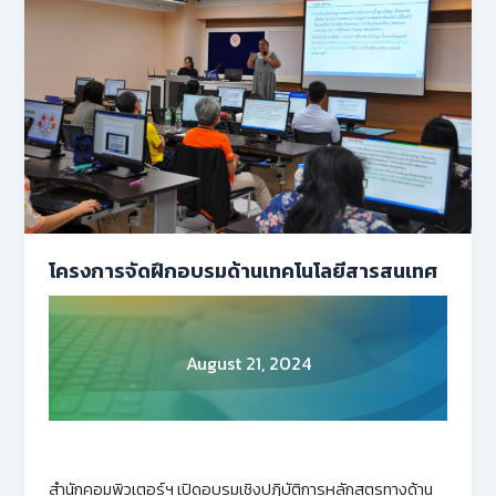
โครงการจัดฝึกอบรมด้านเทคโนโลยีสารสนเทศ
August 21, 2024
สำนักคอมพิวเตอร์ฯ เปิดอบรมเชิงปฏิบัติการหลักสูตรทางด้าน