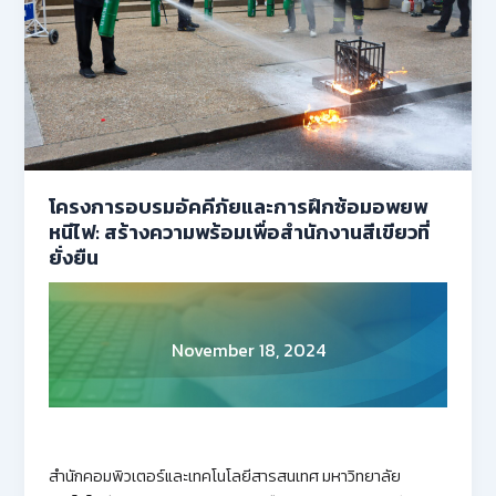
โครงการอบรมอัคคีภัยและการฝึกซ้อมอพยพ
หนีไฟ: สร้างความพร้อมเพื่อสำนักงานสีเขียวที่
ยั่งยืน
November 18, 2024
สำนักคอมพิวเตอร์และเทคโนโลยีสารสนเทศ มหาวิทยาลัย