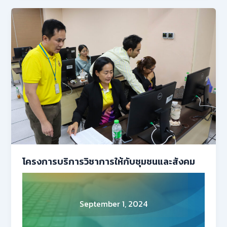
โครงการบริการวิชาการให้กับชุมชนและสังคม
September 1, 2024