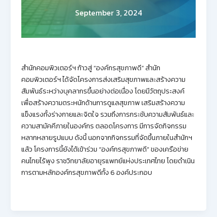
September 3, 2024
สำนักคอมพิวเตอร์ฯ ก้าวสู่ “องค์กรสุขภาพดี” สำนัก
คอมพิวเตอร์ฯ ได้จัดโครงการส่งเสริมสุขภาพและสร้างความ
สัมพันธ์ระหว่างบุคลากรขึ้นอย่างต่อเนื่อง โดยมีวัตถุประสงค์
เพื่อสร้างความตระหนักด้านการดูแลสุขภาพ เสริมสร้างความ
แข็งแรงทั้งร่างกายและจิตใจ รวมถึงการกระชับความสัมพันธ์และ
ความสามัคคีภายในองค์กร ตลอดโครงการ มีการจัดกิจกรรม
หลากหลายรูปแบบ ดังนี้ นอกจากกิจกรรมที่จัดขึ้นภายในสำนักฯ
แล้ว โครงการนี้ยังได้เข้าร่วม “องค์กรสุขภาพดี” ของเครือข่าย
คนไทยไร้พุง ราชวิทยาลัยอายุรแพทย์แห่งประเทศไทย โดยดำเนิน
การตามหลักองค์กรสุขภาพดีทั้ง 6 องค์ประกอบ