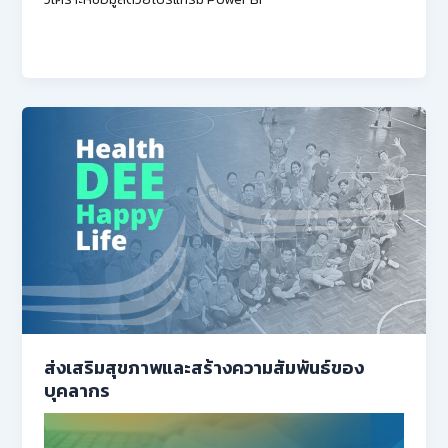
ส่งเสริมสุขภาพและสร้างความสัมพันธ์ของ
บุคลากร