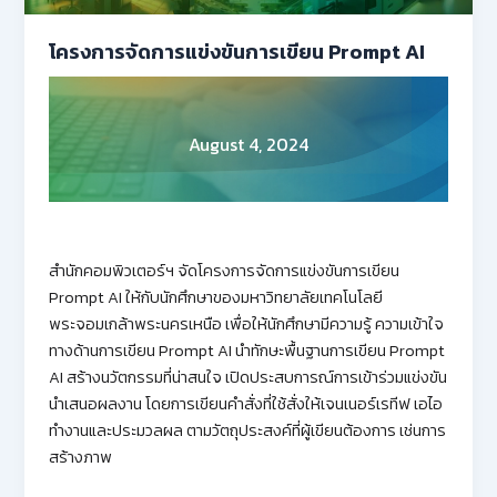
โครงการจัดการแข่งขันการเขียน Prompt AI
August 4, 2024
สำนักคอมพิวเตอร์ฯ จัดโครงการจัดการแข่งขันการเขียน
Prompt AI ให้กับนักศึกษาของมหาวิทยาลัยเทคโนโลยี
พระจอมเกล้าพระนครเหนือ เพื่อให้นักศึกษามีความรู้ ความเข้าใจ
ทางด้านการเขียน Prompt AI นำทักษะพื้นฐานการเขียน Prompt
AI สร้างนวัตกรรมที่น่าสนใจ เปิดประสบการณ์การเข้าร่วมแข่งขัน
นำเสนอผลงาน โดยการเขียนคำสั่งที่ใช้สั่งให้เจนเนอร์เรทีฟ เอไอ
ทำงานและประมวลผล ตามวัตถุประสงค์ที่ผู้เขียนต้องการ เช่นการ
สร้างภาพ