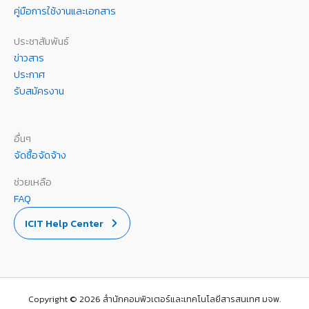
คู่มือการใช้งานและเอกสาร
ประชาสัมพันธ์
ข่าวสาร
ประกาศ
รับสมัครงาน
อื่นๆ
จัดซื้อจัดจ้าง
ช่วยเหลือ
FAQ
ICIT Help Center
Copyright © 2026 สำนักคอมพิวเตอร์และเทคโนโลยีสารสนเทศ มจพ.