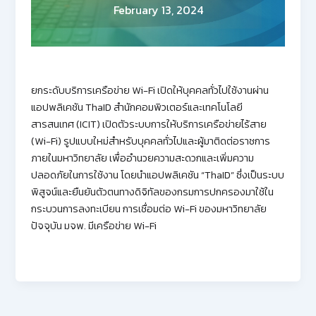
February 13, 2024
ยกระดับบริการเครือข่าย Wi-Fi เปิดให้บุคคลทั่วไปใช้งานผ่าน
แอปพลิเคชัน ThaID สำนักคอมพิวเตอร์และเทคโนโลยี
สารสนเทศ (ICIT) เปิดตัวระบบการให้บริการเครือข่ายไร้สาย
(Wi-Fi) รูปแบบใหม่สำหรับบุคคลทั่วไปและผู้มาติดต่อราชการ
ภายในมหาวิทยาลัย เพื่ออำนวยความสะดวกและเพิ่มความ
ปลอดภัยในการใช้งาน โดยนำแอปพลิเคชัน “ThaID” ซึ่งเป็นระบบ
พิสูจน์และยืนยันตัวตนทางดิจิทัลของกรมการปกครองมาใช้ใน
กระบวนการลงทะเบียน การเชื่อมต่อ Wi-Fi ของมหาวิทยาลัย
ปัจจุบัน มจพ. มีเครือข่าย Wi-Fi