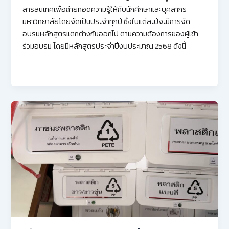
สารสนเทศเพื่อถ่ายทอดความรู้ให้กับนักศึกษาและบุคลากร
มหาวิทยาลัยโดยจัดเป็นประจำทุกปี ซึ่งในแต่ละปีจะมีการจัด
อบรมหลักสูตรแตกต่างกันออกไป ตามความต้องการของผู้เข้า
ร่วมอบรม โดยมีหลักสูตรประจำปีงบประมาณ 2568 ดังนี้