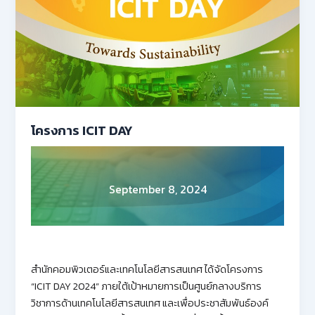
โครงการ ICIT DAY
September 8, 2024
สำนักคอมพิวเตอร์และเทคโนโลยีสารสนเทศ ได้จัดโครงการ
“ICIT DAY 2024” ภายใต้เป้าหมายการเป็นศูนย์กลางบริการ
วิชาการด้านเทคโนโลยีสารสนเทศ และเพื่อประชาสัมพันธ์องค์