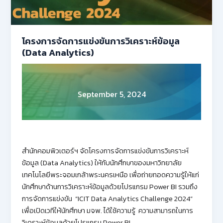
โครงการจัดการแข่งขันการวิเคราะห์ข้อมูล
(Data Analytics)
September 5, 2024
สำนักคอมพิวเตอร์ฯ จัดโครงการจัดการแข่งขันการวิเคราะห์
ข้อมูล (Data Analytics) ให้กับนักศึกษาของมหาวิทยาลัย
เทคโนโลยีพระจอมเกล้าพระนครเหนือ เพื่อถ่ายทอดความรู้ให้แก่
นักศึกษาด้านการวิเคราะห์ข้อมูลด้วยโปรแกรม Power BI รวมถึง
การจัดการแข่งขัน “ICIT Data Analytics Challenge 2024”
เพื่อเปิดเวทีให้นักศึกษา มจพ. ได้ใช้ความรู้ ความสามารถในการ
วิเคราะห์ข้อมูลด้วยโปรแกรม Power BI