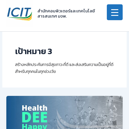
Skip
to
สำนักคอมพิวเตอร์และเทคโนโลยี
สารสนเทศ มจพ.
content
เป้าหมาย 3
สร้างหลักประกันการมีสุขภาวะที่ดี และส่งเสริมความเป็นอยู่ที่ดี
สำหรับทุกคนในทุกช่วงวัย