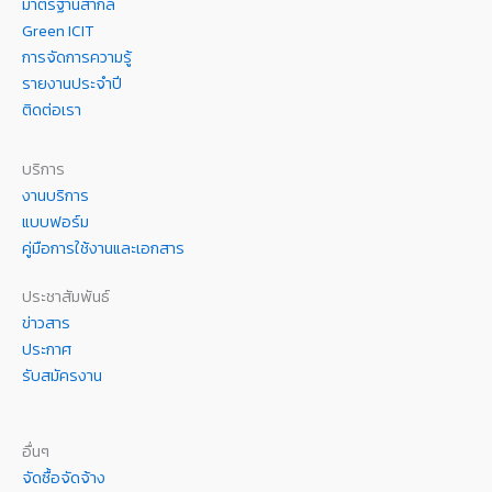
มาตรฐานสากล
Green ICIT
การจัดการความรู้
รายงานประจำปี
ติดต่อเรา
บริการ
งานบริการ
แบบฟอร์ม
คู่มือการใช้งานและเอกสาร
ประชาสัมพันธ์
ข่าวสาร
ประกาศ
รับสมัครงาน
อื่นๆ
จัดซื้อจัดจ้าง