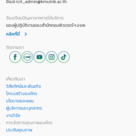
อีเมล icit_admin@kmutnb.ac.th
ร้องเรียนปัญหาจากการให้บริการ
ของผู้ปฏิบัติงานของสำนักคอมพิวเตอร์ฯ มจพ.
คลิกที่นี่
ติดตามเรา
เกี่ยวกับเรา
วิสัยทัศน์และพันธกิจ
โครงสร้างองค์กร
นโยบายและแผน
ผู้บริหารและบุคลากร
งานวิจัย
การจัดการคุณภาพองค์กร
ประกันคุณภาพ