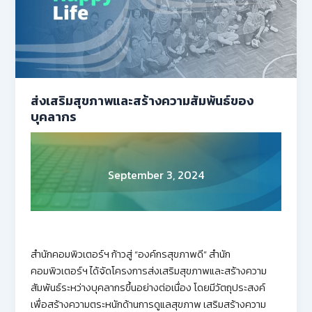
ส่งเสริมสุขภาพและสร้างความสัมพันธ์ของ
บุคลากร
September 3, 2024
สำนักคอมพิวเตอร์ฯ ก้าวสู่ “องค์กรสุขภาพดี” สำนัก
คอมพิวเตอร์ฯ ได้จัดโครงการส่งเสริมสุขภาพและสร้างความ
สัมพันธ์ระหว่างบุคลากรขึ้นอย่างต่อเนื่อง โดยมีวัตถุประสงค์
เพื่อสร้างความตระหนักด้านการดูแลสุขภาพ เสริมสร้างความ