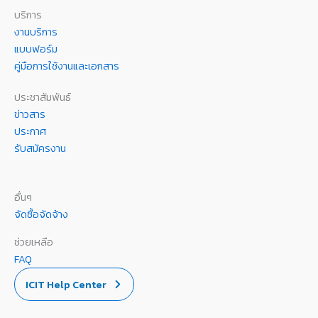
บริการ
งานบริการ
แบบฟอร์ม
คู่มือการใช้งานและเอกสาร
ประชาสัมพันธ์
ข่าวสาร
ประกาศ
รับสมัครงาน
อื่นๆ
จัดซื้อจัดจ้าง
ช่วยเหลือ
FAQ
ICIT Help Center