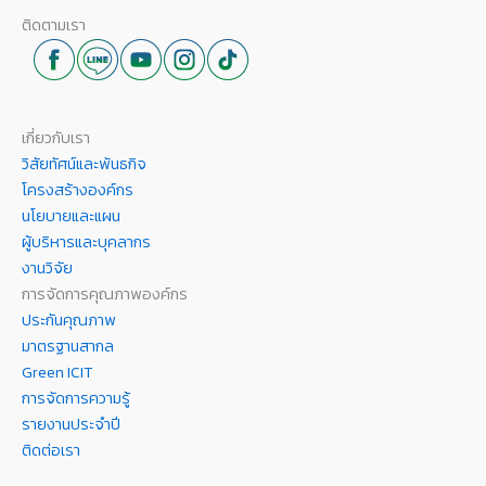
ติดตามเรา
เกี่ยวกับเรา
วิสัยทัศน์และพันธกิจ
โครงสร้างองค์กร
นโยบายและแผน
ผู้บริหารและบุคลากร
งานวิจัย
การจัดการคุณภาพองค์กร
ประกันคุณภาพ
มาตรฐานสากล
Green ICIT
การจัดการความรู้
รายงานประจำปี
ติดต่อเรา