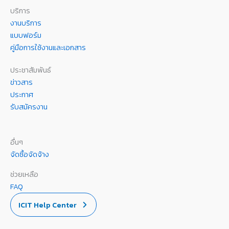
บริการ
งานบริการ
แบบฟอร์ม
คู่มือการใช้งานและเอกสาร
ประชาสัมพันธ์
ข่าวสาร
ประกาศ
รับสมัครงาน
อื่นๆ
จัดซื้อจัดจ้าง
ช่วยเหลือ
FAQ
ICIT Help Center