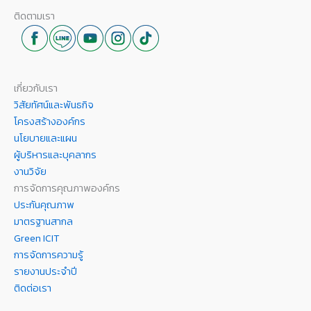
ติดตามเรา
เกี่ยวกับเรา
วิสัยทัศน์และพันธกิจ
โครงสร้างองค์กร
นโยบายและแผน
ผู้บริหารและบุคลากร
งานวิจัย
การจัดการคุณภาพองค์กร
ประกันคุณภาพ
มาตรฐานสากล
Green ICIT
การจัดการความรู้
รายงานประจำปี
ติดต่อเรา