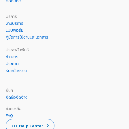
ติดต่อเรา
บริการ
งานบริการ
แบบฟอร์ม
คู่มือการใช้งานและเอกสาร
ประชาสัมพันธ์
ข่าวสาร
ประกาศ
รับสมัครงาน
อื่นๆ
จัดซื้อจัดจ้าง
ช่วยเหลือ
FAQ
ICIT Help Center