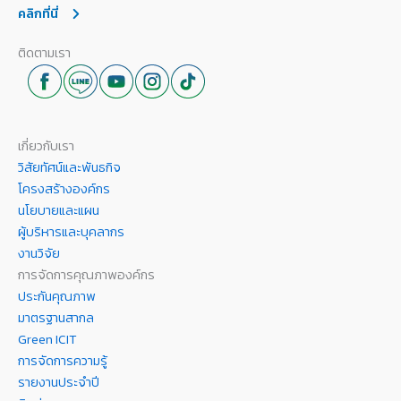
คลิกที่นี่
ติดตามเรา
เกี่ยวกับเรา
วิสัยทัศน์และพันธกิจ
โครงสร้างองค์กร
นโยบายและแผน
ผู้บริหารและบุคลากร
งานวิจัย
การจัดการคุณภาพองค์กร
ประกันคุณภาพ
มาตรฐานสากล
Green ICIT
การจัดการความรู้
รายงานประจำปี