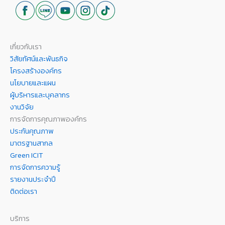
เกี่ยวกับเรา
วิสัยทัศน์และพันธกิจ
โครงสร้างองค์กร
นโยบายและแผน
ผู้บริหารและบุคลากร
งานวิจัย
การจัดการคุณภาพองค์กร
ประกันคุณภาพ
มาตรฐานสากล
Green ICIT
การจัดการความรู้
รายงานประจำปี
ติดต่อเรา
บริการ