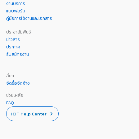
งานบริการ
แบบฟอร์ม
คู่มือการใช้งานและเอกสาร
ประชาสัมพันธ์
ข่าวสาร
ประกาศ
รับสมัครงาน
อื่นๆ
จัดซื้อจัดจ้าง
ช่วยเหลือ
FAQ
ICIT Help Center