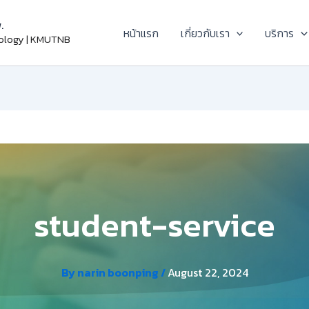
.
หน้าแรก
เกี่ยวกับเรา
บริการ
nology | KMUTNB
student-service
By
narin boonping
/
August 22, 2024