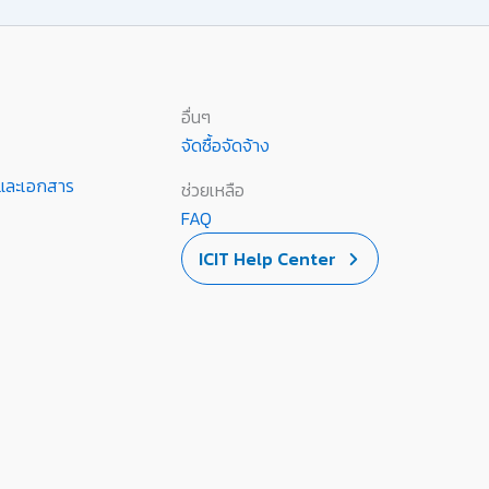
อื่นๆ
จัดซื้อจัดจ้าง
านและเอกสาร
ช่วยเหลือ
FAQ
ICIT Help Center