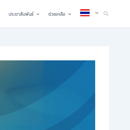
ประชาสัมพันธ์
ช่วยเหลือ