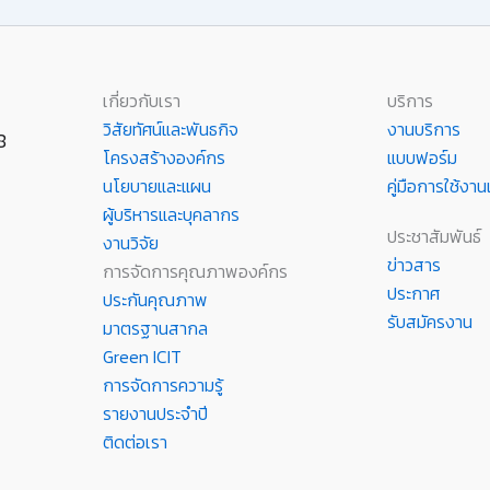
เกี่ยวกับเรา
บริการ
วิสัยทัศน์และพันธกิจ
งานบริการ
8
โครงสร้างองค์กร
แบบฟอร์ม
นโยบายและแผน
คู่มือการใช้ง
ผู้บริหารและบุคลากร
ประชาสัมพันธ์
งานวิจัย
ข่าวสาร
การจัดการคุณภาพองค์กร
ประกาศ
ประกันคุณภาพ
รับสมัครงาน
มาตรฐานสากล
Green ICIT
การจัดการความรู้
รายงานประจำปี
ติดต่อเรา