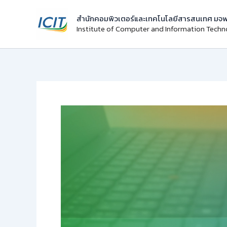
Skip
สำนักคอมพิวเตอร์และเทคโนโลยีสารสนเทศ มจพ
to
Institute of Computer and Information Tech
content