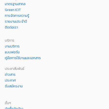
มาตรฐานสากล
Green ICIT
การจัดการความรู้
รายงานประจำปี
ติดต่อเรา
บริการ
งานบริการ
แบบฟอร์ม
คู่มือการใช้งานและเอกสาร
ประชาสัมพันธ์
ข่าวสาร
ประกาศ
รับสมัครงาน
อื่นๆ
จัดซื้อจัดจ้าง