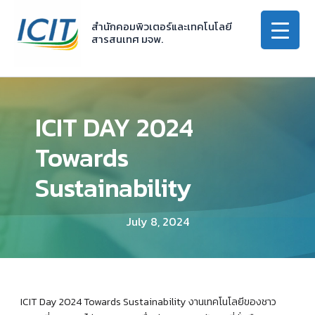
Skip
to
สำนักคอมพิวเตอร์และเทคโนโลยี
สารสนเทศ มจพ.
content
ICIT DAY 2024
Towards
Sustainability
July 8, 2024
ICIT Day 2024 Towards Sustainability งานเทคโนโลยีของชาว