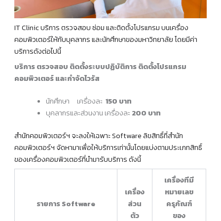
IT Clinic บริการ ตรวจสอบ ซ่อม และติดตั้งโปรแกรม บนเครื่อง
คอมพิวเตอร์ให้กับบุคลากร และนักศึกษาของมหาวิทยาลัย โดยมีค่า
บริการดังต่อไปนี้
บริการ ตรวจสอบ ติดตั้งระบบปฏิบัติการ ติดตั้งโปรแกรม
คอมพิวเตอร์ และกำจัดไวรัส
นักศึกษา เครื่องละ
150 บาท
บุคลากรและส่วนงาน เครื่องละ
200 บาท
สำนักคอมพิวเตอร์ฯ จะลงให้เฉพาะ Software ลิขสิทธิ์ที่สำนัก
คอมพิวเตอร์ฯ จัดหามาเพื่อให้บริการเท่านั้นโดยแบ่งตามประเภทสิทธิ์
ของเครื่องคอมพิวเตอร์ที่นำมารับบริการ ดังนี้
เครื่องทีมี
เครื่อง
หมายเลข
รายการ Software
ส่วน
ครุภัณฑ์
ตัว
ของ