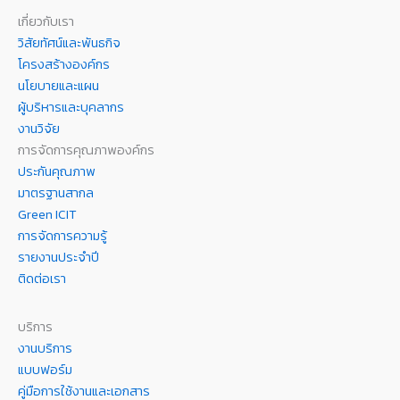
เกี่ยวกับเรา
วิสัยทัศน์และพันธกิจ
โครงสร้างองค์กร
นโยบายและแผน
ผู้บริหารและบุคลากร
งานวิจัย
การจัดการคุณภาพองค์กร
ประกันคุณภาพ
มาตรฐานสากล
Green ICIT
การจัดการความรู้
รายงานประจำปี
ติดต่อเรา
บริการ
งานบริการ
แบบฟอร์ม
คู่มือการใช้งานและเอกสาร