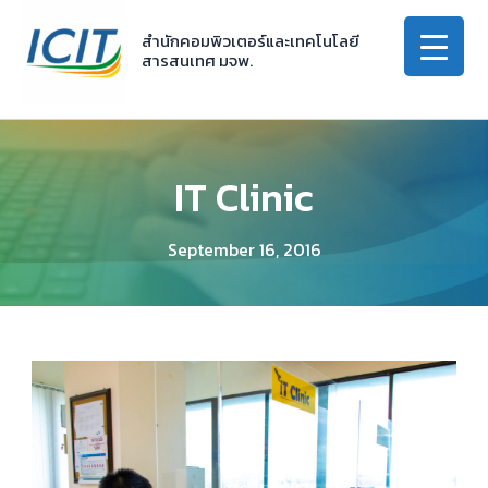
Skip
to
สำนักคอมพิวเตอร์และเทคโนโลยี
สารสนเทศ มจพ.
content
IT Clinic
September 16, 2016