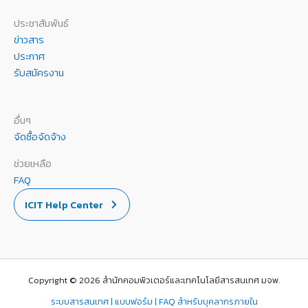
ประชาสัมพันธ์
ข่าวสาร
ประกาศ
รับสมัครงาน
อื่นๆ
จัดซื้อจัดจ้าง
ช่วยเหลือ
FAQ
ICIT Help Center
Copyright © 2026 สำนักคอมพิวเตอร์และเทคโนโลยีสารสนเทศ มจพ.
ระบบสารสนเทศ | แบบฟอร์ม | FAQ สำหรับบุคลากรภายใน