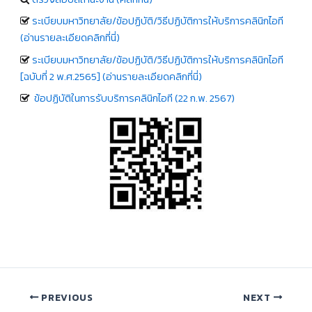
ระเบียบมหาวิทยาลัย/ข้อปฏิบัติ/วิธีปฏิบัติการให้บริการคลินิกไอที
(อ่านรายละเอียดคลิกที่นี่)
ระเบียบมหาวิทยาลัย/ข้อปฏิบัติ/วิธีปฏิบัติการให้บริการคลินิกไอที
[ฉบับที่ 2 พ.ศ.2565] (อ่านรายละเอียดคลิกที่นี่)
ข้อปฏิบัติในการรับบริการคลินิกไอที (22 ก.พ. 2567)
PREVIOUS
NEXT