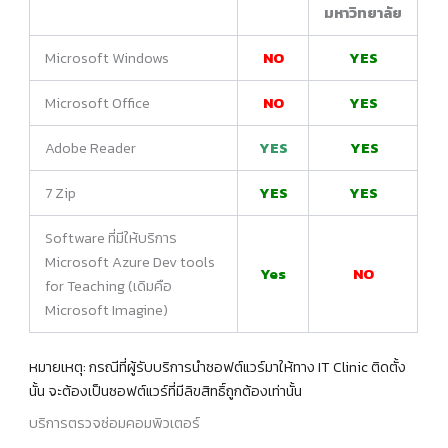
มหาวิทยาลัย
Microsoft Windows
NO
YES
Microsoft Office
NO
YES
Adobe Reader
YES
YES
7 Zip
YES
YES
Software ที่มีให้บริการ
Microsoft Azure Dev tools
Yes
NO
for Teaching (เดิมคือ
Microsoft Imagine)
หมายเหตุ: กรณีที่ผู้รับบริการนำซอฟต์แวร์มาให้ทาง IT Clinic ติดตั้ง
นั้น จะต้องเป็นซอฟต์แวร์ที่มีลิขสิทธิ์ถูกต้องเท่านั้น
บริการตรวจซ่อมคอมพิวเตอร์