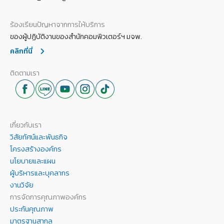
ร้องเรียนปัญหาจากการให้บริการ
ของผู้ปฏิบัติงานของสำนักคอมพิวเตอร์ฯ มจพ.
คลิกที่นี่
ติดตามเรา
เกี่ยวกับเรา
วิสัยทัศน์และพันธกิจ
โครงสร้างองค์กร
นโยบายและแผน
ผู้บริหารและบุคลากร
งานวิจัย
การจัดการคุณภาพองค์กร
ประกันคุณภาพ
มาตรฐานสากล