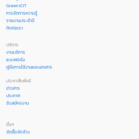
Green ICIT
การจัดการความรู้
รายงานประจำปี
ติดต่อเรา
บริการ
งานบริการ
แบบฟอร์ม
คู่มือการใช้งานและเอกสาร
ประชาสัมพันธ์
ข่าวสาร
ประกาศ
รับสมัครงาน
อื่นๆ
จัดซื้อจัดจ้าง