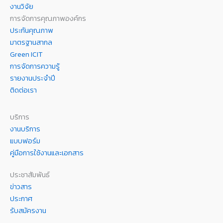
งานวิจัย
การจัดการคุณภาพองค์กร
ประกันคุณภาพ
มาตรฐานสากล
Green ICIT
การจัดการความรู้
รายงานประจำปี
ติดต่อเรา
บริการ
งานบริการ
แบบฟอร์ม
คู่มือการใช้งานและเอกสาร
ประชาสัมพันธ์
ข่าวสาร
ประกาศ
รับสมัครงาน