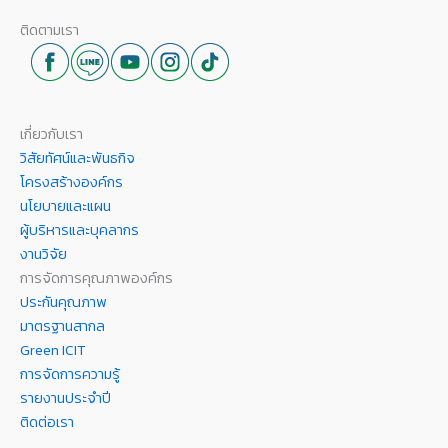
ติดตามเรา
เกี่ยวกับเรา
วิสัยทัศน์และพันธกิจ
โครงสร้างองค์กร
นโยบายและแผน
ผู้บริหารและบุคลากร
งานวิจัย
การจัดการคุณภาพองค์กร
ประกันคุณภาพ
มาตรฐานสากล
Green ICIT
การจัดการความรู้
รายงานประจำปี
ติดต่อเรา