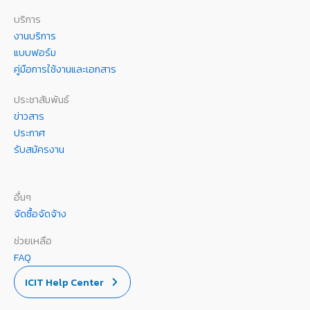
บริการ
งานบริการ
แบบฟอร์ม
คู่มือการใช้งานและเอกสาร
ประชาสัมพันธ์
ข่าวสาร
ประกาศ
รับสมัครงาน
อื่นๆ
จัดซื้อจัดจ้าง
ช่วยเหลือ
FAQ
ICIT Help Center