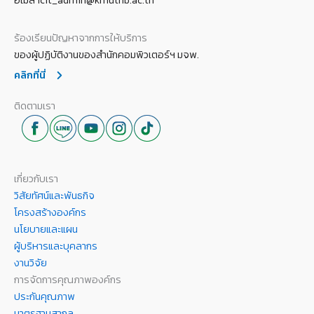
ร้องเรียนปัญหาจากการให้บริการ
ของผู้ปฏิบัติงานของสำนักคอมพิวเตอร์ฯ มจพ.
คลิกที่นี่
ติดตามเรา
เกี่ยวกับเรา
วิสัยทัศน์และพันธกิจ
โครงสร้างองค์กร
นโยบายและแผน
ผู้บริหารและบุคลากร
งานวิจัย
การจัดการคุณภาพองค์กร
ประกันคุณภาพ
มาตรฐานสากล