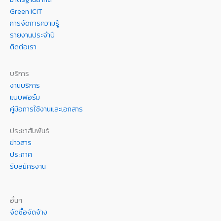
Green ICIT
การจัดการความรู้
รายงานประจำปี
ติดต่อเรา
บริการ
งานบริการ
แบบฟอร์ม
คู่มือการใช้งานและเอกสาร
ประชาสัมพันธ์
ข่าวสาร
ประกาศ
รับสมัครงาน
อื่นๆ
จัดซื้อจัดจ้าง