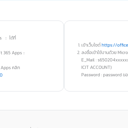
 :: ได้ที่
เข้าเว็บไซต์
https://offic
ลงชื่อเข้าใช้งานด้วย Mi
ft 365 Apps ::
E_Mail : s650204xxxxx
ICIT ACCOUNT)
5 Apps คลิก
Password : password ข
M0