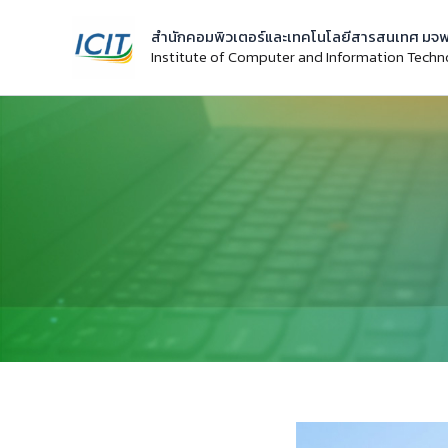
Skip
สำนักคอมพิวเตอร์และเทคโนโลยีสารสนเทศ มจพ
to
Institute of Computer and Information Tech
content