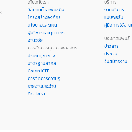
เกี่ยวกับเรา
บริการ
วิสัยทัศน์และพันธกิจ
งานบริการ
8
โครงสร้างองค์กร
แบบฟอร์ม
นโยบายและแผน
คู่มือการใช้ง
ผู้บริหารและบุคลากร
ประชาสัมพันธ์
งานวิจัย
ข่าวสาร
การจัดการคุณภาพองค์กร
ประกาศ
ประกันคุณภาพ
รับสมัครงาน
มาตรฐานสากล
Green ICIT
การจัดการความรู้
รายงานประจำปี
ติดต่อเรา