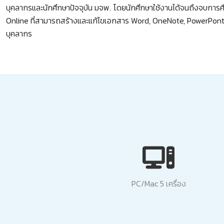
บุคลากรและนักศึกษาปัจจุบัน มจพ. โดยนักศึกษาใช้งานได้จนถึงจบการศ
Online ที่สามารถสร้างและแก้ไขเอกสาร Word, OneNote, PowerPont แล
บุคลากร
PC/Mac 5 เครื่อง