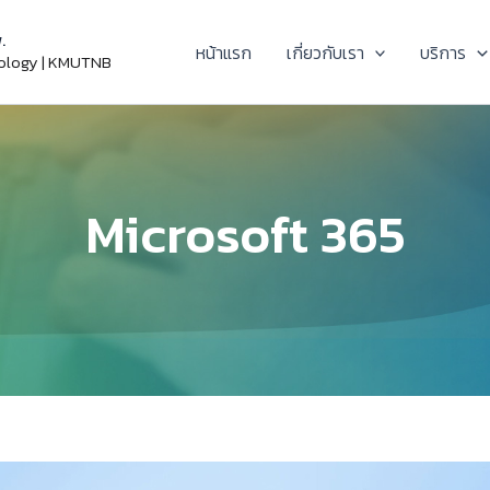
.
หน้าแรก
เกี่ยวกับเรา
บริการ
nology | KMUTNB
Microsoft 365