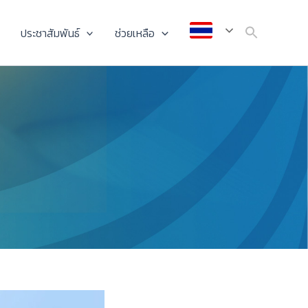
ประชาสัมพันธ์
ช่วยเหลือ