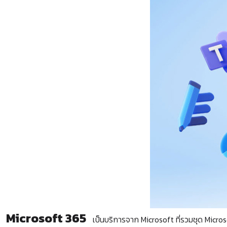
Microsoft 365
เป็นบริการจาก Microsoft ที่รวมชุด Micros