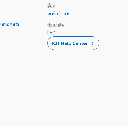
อื่นๆ
จัดซื้อจัดจ้าง
านและเอกสาร
ช่วยเหลือ
FAQ
ICIT Help Center