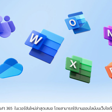
oft 365 ในเวอร์ชันใหม่ล่าสุดเสมอ โดยสามารถใช้งานออนไลน์บนเว็บไซต์แล