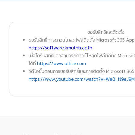
ขอรับสิทธิและติดตั้ง
ขอรับสิทธิ์การดาวน์โหลดไฟล์ติดตั้ง Microsoft 365 Apps
https://software.kmutnb.ac.th
เมื่อได้รับสิทธิ์แล้วสามารถดาวน์โหลดไฟล์ติดตั้ง Microso
ได้ที่
https://www.office.com
วิดีโอขั้นตอนการขอรับสิทธิ์และการติดตั้ง Microsoft 36
https://www.youtube.com/watch?v=Wa8_N9eJ9