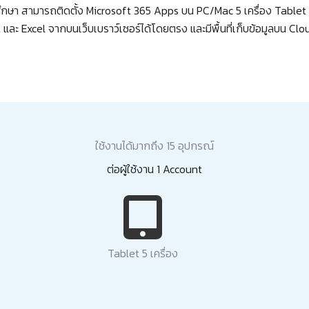
ึกษา สามารถติดตั้ง Microsoft 365 Apps บน PC/Mac 5 เครื่อง Tablet 5
ะ Excel จากบนเว็บเบราว์เซอร์ได้โดยตรง และมีพื้นที่เก็บข้อมูลบน Cl
ใช้งานได้มากถึง 15 อุปกรณ์
ต่อผู้ใช้งาน 1 Account
Tablet 5 เครื่อง