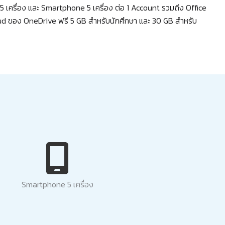
 เครื่อง และ Smartphone 5 เครื่อง ต่อ 1 Account รวมถึง Office
oud ของ OneDrive ฟรี 5 GB สำหรับนักศึกษา และ 30 GB สำหรับ
Smartphone 5 เครื่อง