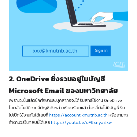
2. OneDrive ซึ่งรวมอยู่ในบัญชี
Microsoft Email ของมหาวิทยาลัย
เพราะฉะนั้นแล้วนักศึกษาและบุคลากรจะได้รับสิทธิ์ใช้งาน OneDrive
โดยอัตโนมัติหากมีบัญชีดังกล่าวเรียบร้อยแล้ว ใครที่ยังไม่มีบัญชี รีบ
ไปเปิดใช้งานกันได้เลยที่
https://account.kmutnb.ac.th
หรือสามาถ
ทำตามวิธีในคลิปนี้ได้เลย
https://youtu.be/oF6xnyazIxw