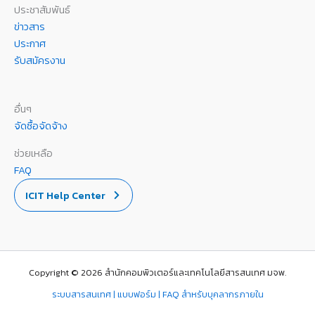
ประชาสัมพันธ์
ข่าวสาร
ประกาศ
รับสมัครงาน
อื่นๆ
จัดซื้อจัดจ้าง
ช่วยเหลือ
FAQ
ICIT Help Center
Copyright © 2026 สำนักคอมพิวเตอร์และเทคโนโลยีสารสนเทศ มจพ.
ระบบสารสนเทศ | แบบฟอร์ม | FAQ สำหรับบุคลากรภายใน