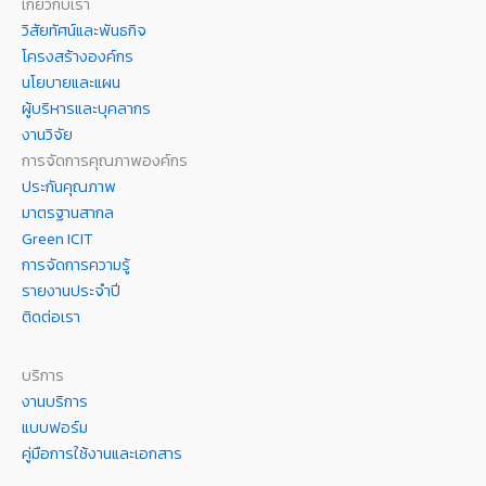
เกี่ยวกับเรา
วิสัยทัศน์และพันธกิจ
โครงสร้างองค์กร
นโยบายและแผน
ผู้บริหารและบุคลากร
งานวิจัย
การจัดการคุณภาพองค์กร
ประกันคุณภาพ
มาตรฐานสากล
Green ICIT
การจัดการความรู้
รายงานประจำปี
ติดต่อเรา
บริการ
งานบริการ
แบบฟอร์ม
คู่มือการใช้งานและเอกสาร