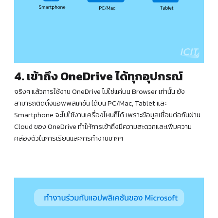
4. เข้าถึง OneDrive ได้ทุกอุปกรณ์
จริงๆ แล้วการใช้งาน OneDrive ไม่ใช่แค่บน Browser เท่านั้น ยัง
สามารถติดตั้งแอพพลิเคชัน ได้บน PC/Mac, Tablet และ
Smartphone จะไปใช้งานเครื่องไหนก็ได้ เพราะข้อมูลเชื่อมต่อกันผ่าน
Cloud ของ OneDrive ทำให้การเข้าถึงมีความสะดวกและเพิ่มความ
คล่องตัวในการเรียนและการทำงานมากๆ