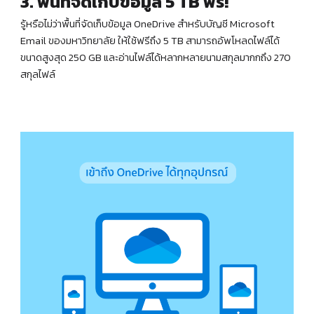
3. พื้นที่จัดเก็บข้อมูล 5 TB ฟรี!
รู้หรือไม่ว่าพื้นที่จัดเก็บข้อมูล OneDrive สำหรับบัญชี Microsoft
Email ของมหาวิทยาลัย ให้ใช้ฟรีถึง 5 TB สามารถอัพโหลดไฟล์ได้
ขนาดสูงสุด 250 GB และอ่านไฟล์ได้หลากหลายนามสกุลมากกถึง 270
สกุลไฟล์