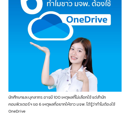
นักศึกษาและบุคลากร อาจมี 100 เหตุผลที่ไม่เลือกใช้ แต่สำนัก
คอมพิวเตอร์ฯ ขอ 6 เหตุผลที่อยากให้ชาว มจพ. ได้รู้ว่าทำไมต้องใช้
OneDrive