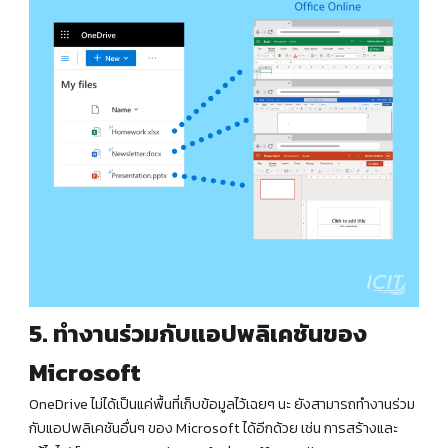
5. ทำงานร่วมกับแอปพลิเคชันของ
Microsoft
OneDrive ไม่ได้เป็นแค่พื้นที่เก็บข้อมูลไว้เฉยๆ นะ ยังสามารถทำงานร่วม
กับแอปพลิเคชันอื่นๆ ของ Microsoft ได้อีกด้วย เช่น การสร้างและ