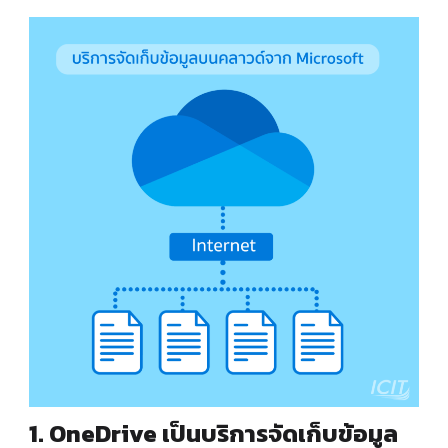
1. OneDrive เป็นบริการจัดเก็บข้อมูล