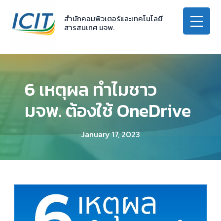
Skip
to
สำนักคอมพิวเตอร์และเทคโนโลยี
สารสนเทศ มจพ.
content
6 เหตุผล ทำไมชาว
มจพ. ต้องใช้ OneDrive
January 17, 2023