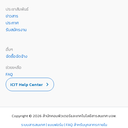
ประชาสัมพันธ์
ข่าวสาร
ประกาศ
รับสมัครงาน
อื่นๆ
จัดซื้อจัดจ้าง
ช่วยเหลือ
FAQ
ICIT Help Center
Copyright © 2026 สำนักคอมพิวเตอร์และเทคโนโลยีสารสนเทศ มจพ.
ระบบสารสนเทศ | แบบฟอร์ม | FAQ สำหรับบุคลากรภายใน