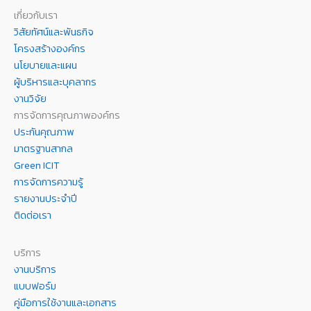
เกี่ยวกับเรา
วิสัยทัศน์และพันธกิจ
โครงสร้างองค์กร
นโยบายและแผน
ผู้บริหารและบุคลากร
งานวิจัย
การจัดการคุณภาพองค์กร
ประกันคุณภาพ
มาตรฐานสากล
Green ICIT
การจัดการความรู้
รายงานประจำปี
ติดต่อเรา
บริการ
งานบริการ
แบบฟอร์ม
คู่มือการใช้งานและเอกสาร