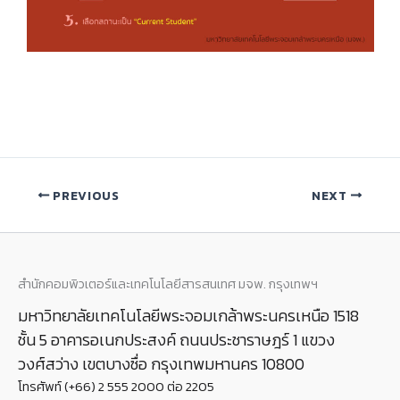
PREVIOUS
NEXT
สำนักคอมพิวเตอร์และเทคโนโลยีสารสนเทศ มจพ. กรุงเทพฯ
มหาวิทยาลัยเทคโนโลยีพระจอมเกล้าพระนครเหนือ 1518
ชั้น 5 อาคารอเนกประสงค์ ถนนประชาราษฎร์ 1 แขวง
วงศ์สว่าง เขตบางซื่อ กรุงเทพมหานคร 10800
โทรศัพท์ (+66) 2 555 2000 ต่อ 2205