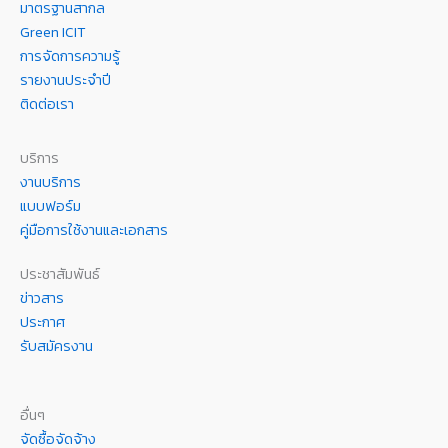
มาตรฐานสากล
Green ICIT
การจัดการความรู้
รายงานประจำปี
ติดต่อเรา
บริการ
งานบริการ
แบบฟอร์ม
คู่มือการใช้งานและเอกสาร
ประชาสัมพันธ์
ข่าวสาร
ประกาศ
รับสมัครงาน
อื่นๆ
จัดซื้อจัดจ้าง