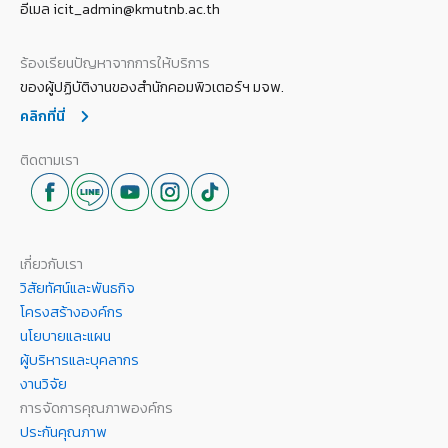
อีเมล icit_admin@kmutnb.ac.th
ร้องเรียนปัญหาจากการให้บริการ
ของผู้ปฏิบัติงานของสำนักคอมพิวเตอร์ฯ มจพ.
คลิกที่นี่
ติดตามเรา
เกี่ยวกับเรา
วิสัยทัศน์และพันธกิจ
โครงสร้างองค์กร
นโยบายและแผน
ผู้บริหารและบุคลากร
งานวิจัย
การจัดการคุณภาพองค์กร
ประกันคุณภาพ