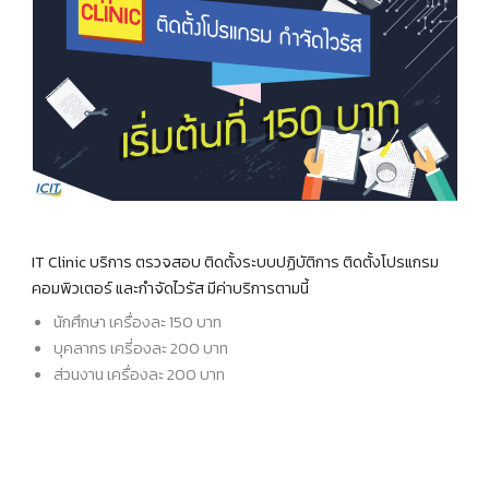
IT Clinic บริการ ตรวจสอบ ติดตั้งระบบปฏิบัติการ ติดตั้งโปรแกรม
คอมพิวเตอร์ และกำจัดไวรัส มีค่าบริการตามนี้
นักศึกษา เครื่องละ 150 บาท
บุคลากร เครี่องละ 200 บาท
ส่วนงาน เครื่องละ 200 บาท