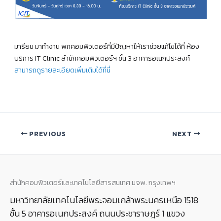
มารียน มาทำงาน พกคอมพิวเตอร์ที่มีปัญหาให้เราช่วยแก้ไขได้ที่ ห้อง
บริการ IT Clinic สำนักคอมพิวเตอร์ฯ ชั้น 3 อาคารอเนกประสงค์
สามารถดูรายละเอียดเพิ่มเติมได้ที่นี่
PREVIOUS
NEXT
สำนักคอมพิวเตอร์และเทคโนโลยีสารสนเทศ มจพ. กรุงเทพฯ
มหาวิทยาลัยเทคโนโลยีพระจอมเกล้าพระนครเหนือ 1518
ชั้น 5 อาคารอเนกประสงค์ ถนนประชาราษฎร์ 1 แขวง