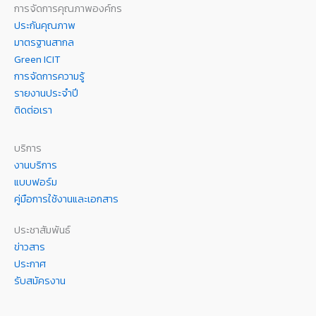
การจัดการคุณภาพองค์กร
ประกันคุณภาพ
มาตรฐานสากล
Green ICIT
การจัดการความรู้
รายงานประจำปี
ติดต่อเรา
บริการ
งานบริการ
แบบฟอร์ม
คู่มือการใช้งานและเอกสาร
ประชาสัมพันธ์
ข่าวสาร
ประกาศ
รับสมัครงาน