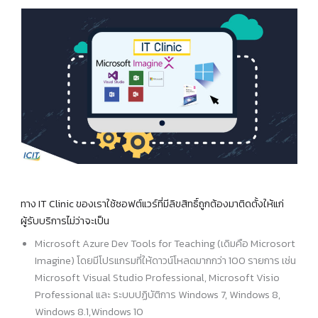
ทาง IT Clinic ของเราใช้ซอฟต์แวร์ที่มีลิขสิทธิ์ถูกต้องมาติดตั้งให้แก่
ผู้รับบริการไม่ว่าจะเป็น
Microsoft Azure Dev Tools for Teaching (เดิมคือ Microsort
Imagine) โดยมีโปรแกรมที่ให้ดาวน์โหลดมากกว่า 100 รายการ เช่น
Microsoft Visual Studio Professional, Microsoft Visio
Professional และ ระบบปฏิบัติการ Windows 7, Windows 8,
Windows 8.1,Windows 10