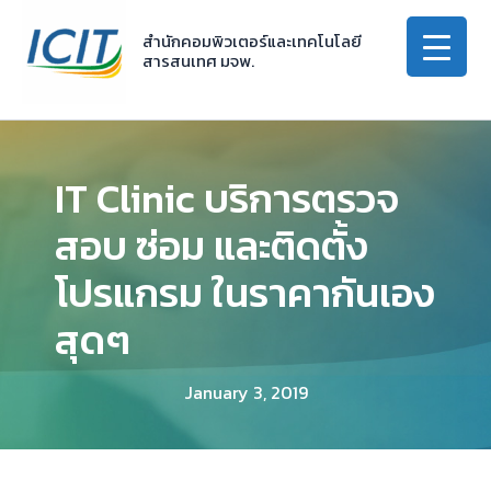
Skip
to
สำนักคอมพิวเตอร์และเทคโนโลยี
สารสนเทศ มจพ.
content
IT Clinic บริการตรวจ
สอบ ซ่อม และติดตั้ง
โปรแกรม ในราคากันเอง
สุดๆ
January 3, 2019