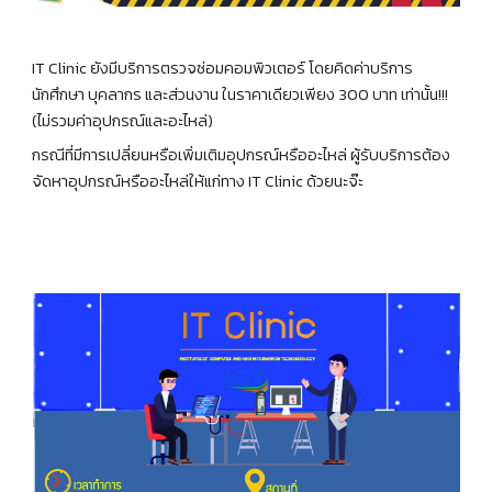
IT Clinic ยังมีบริการตรวจซ่อมคอมพิวเตอร์ โดยคิดค่าบริการ
นักศึกษา บุคลากร และส่วนงาน ในราคาเดียวเพียง 300 บาท เท่านั้น!!!
(ไม่รวมค่าอุปกรณ์และอะไหล่)
กรณีที่มีการเปลี่ยนหรือเพิ่มเติมอุปกรณ์หรืออะไหล่ ผู้รับบริการต้อง
จัดหาอุปกรณ์หรืออะไหล่ให้แก่ทาง IT Clinic ด้วยนะจ๊ะ