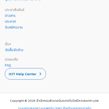
ประชาสัมพันธ์
ข่าวสาร
ประกาศ
รับสมัครงาน
อื่นๆ
จัดซื้อจัดจ้าง
ช่วยเหลือ
FAQ
ICIT Help Center
Copyright © 2026 สำนักคอมพิวเตอร์และเทคโนโลยีสารสนเทศ มจพ.
ระบบสารสนเทศ | แบบฟอร์ม | FAQ สำหรับบุคลากรภายใน