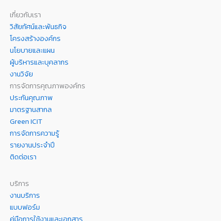
เกี่ยวกับเรา
วิสัยทัศน์และพันธกิจ
โครงสร้างองค์กร
นโยบายและแผน
ผู้บริหารและบุคลากร
งานวิจัย
การจัดการคุณภาพองค์กร
ประกันคุณภาพ
มาตรฐานสากล
Green ICIT
การจัดการความรู้
รายงานประจำปี
ติดต่อเรา
บริการ
งานบริการ
แบบฟอร์ม
คู่มือการใช้งานและเอกสาร