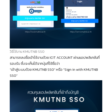
วิธีใช้งาน KMUTNB SSO
สามารถลงชื่อเข้าใช้งานด้วย ICIT ACCOUNT ผ่านแอปพลิเคชันที่
รองรับ ซึ่งจะเห็นได้จากปุ่มที่ใช้ชื่อว่า
“เข้าสู่ระบบด้วย KMUTNB SSO” หรือ “Sign in with KMUTNB
SSO”