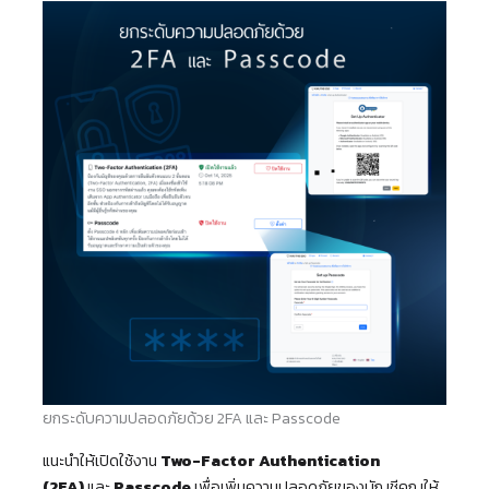
ยกระดับความปลอดภัยด้วย 2FA และ Passcode
แนะนำให้เปิดใช้งาน
Two-Factor Authentication
(2FA)
และ
Passcode
เพื่อเพิ่มความปลอดภัยของบัญชีคุณให้