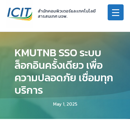
Skip
to
สำนักคอมพิวเตอร์และเทคโนโลยี
สารสนเทศ มจพ.
content
KMUTNB SSO ระบบ
ล็อกอินครั้งเดียว เพื่อ
ความปลอดภัย เชื่อมทุก
บริการ
May 1, 2025