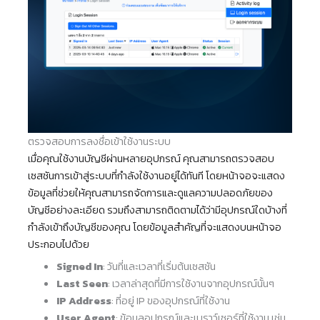
ตรวจสอบการลงชื่อเข้าใช้งานระบบ
เมื่อคุณใช้งานบัญชีผ่านหลายอุปกรณ์ คุณสามารถตรวจสอบ
เซสชันการเข้าสู่ระบบที่กำลังใช้งานอยู่ได้ทันที โดยหน้าจอจะแสดง
ข้อมูลที่ช่วยให้คุณสามารถจัดการและดูแลความปลอดภัยของ
บัญชีอย่างละเอียด รวมถึงสามารถติดตามได้ว่ามีอุปกรณ์ใดบ้างที่
กำลังเข้าถึงบัญชีของคุณ โดยข้อมูลสำคัญที่จะแสดงบนหน้าจอ
ประกอบไปด้วย
Signed In
: วันที่และเวลาที่เริ่มต้นเซสชัน
Last Seen
: เวลาล่าสุดที่มีการใช้งานจากอุปกรณ์นั้นๆ
IP Address
: ที่อยู่ IP ของอุปกรณ์ที่ใช้งาน
User Agent
: ข้อมูลอุปกรณ์และเบราว์เซอร์ที่ใช้งาน เช่น