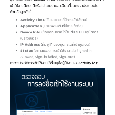
เข้าใช้งานผิดปกติหรือไม่ โดยรายละเอียดที่แสดงจะประกอบไป
ด้วยข้อมูลดังนี้
Activity Time
(วันและเวลาที่มีการเข้าใช้งาน)
Application
(แอปพลิเคชันที่มีการเข้าถึง)
Device Info
(ข้อมูลอุปกรณ์ที่ใช้ เช่น ระบบปฏิบัติการ
เบราว์เซอร์)
IP Address
(ที่อยู่ IP ของอุปกรณ์ที่เข้าสู่ระบบ)
Status
(สถานะของการเข้าใช้งาน เช่น Signed in,
Allowed, Sign-in failed, Sign-out)
ตรวจประวัติการเข้าใช้งานได้ที่เมนูชื่อผู้ใช้งาน-> Activity log