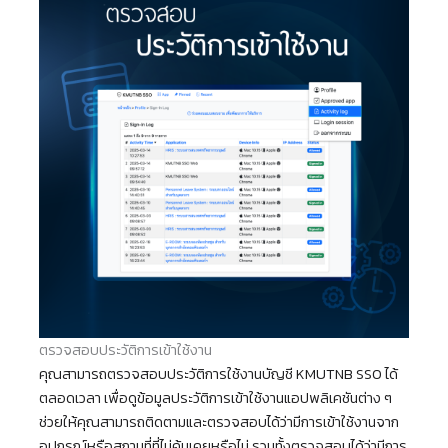
ตรวจสอบประวัติการเข้าใช้งาน
คุณสามารถตรวจสอบประวัติการใช้งานบัญชี KMUTNB SSO ได้
ตลอดเวลา เพื่อดูข้อมูลประวัติการเข้าใช้งานแอปพลิเคชันต่าง ๆ
ช่วยให้คุณสามารถติดตามและตรวจสอบได้ว่ามีการเข้าใช้งานจาก
อุปกรณ์หรือสถานที่ที่ไม่คุ้นเคยหรือไม่ รวมทั้งตรวจสอบได้ว่ามีการ