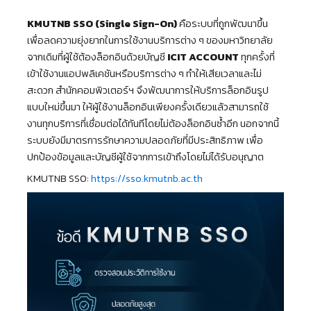
KMUTNB SSO (Single Sign-On)
คือระบบที่ถูกพัฒนาขึ้น
เพื่อลดความยุ่งยากในการใช้งานบริการต่าง ๆ ของมหาวิทยาลัย
จากเดิมที่ผู้ใช้ต้องล็อกอินด้วยบัญชี
ICIT ACCOUNT
ทุกครั้งที่
เข้าใช้งานแอปพลิเคชันหรือบริการต่าง ๆ ทำให้เสียเวลาและไม่
สะดวก สำนักคอมพิวเตอร์ฯ จึงพัฒนาการให้บริการล็อกอินรูป
แบบใหม่ขึ้นมา ให้ผู้ใช้งานล็อกอินเพียงครั้งเดียวแล้วสามารถใช้
งานทุกบริการที่เชื่อมต่อได้ทันทีโดยไม่ต้องล็อกอินซ้ำอีก นอกจากนี้
ระบบยังมีมาตรการรักษาความปลอดภัยที่มีประสิทธิภาพ เพื่อ
ปกป้องข้อมูลและบัญชีผู้ใช้จากการเข้าถึงโดยไม่ได้รับอนุญาต
KMUTNB SSO:
https://sso.kmutnb.ac.th