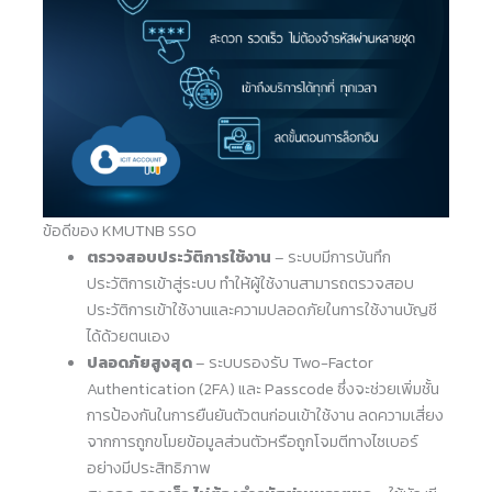
ข้อดีของ KMUTNB SSO
ตรวจสอบประวัติการใช้งาน
– ระบบมีการบันทึก
ประวัติการเข้าสู่ระบบ ทำให้ผู้ใช้งานสามารถตรวจสอบ
ประวัติการเข้าใช้งานและความปลอดภัยในการใช้งานบัญชี
ได้ด้วยตนเอง
ปลอดภัยสูงสุด
– ระบบรองรับ Two-Factor
Authentication (2FA) และ Passcode ซึ่งจะช่วยเพิ่มชั้น
การป้องกันในการยืนยันตัวตนก่อนเข้าใช้งาน ลดความเสี่ยง
จากการถูกขโมยข้อมูลส่วนตัวหรือถูกโจมตีทางไซเบอร์
อย่างมีประสิทธิภาพ