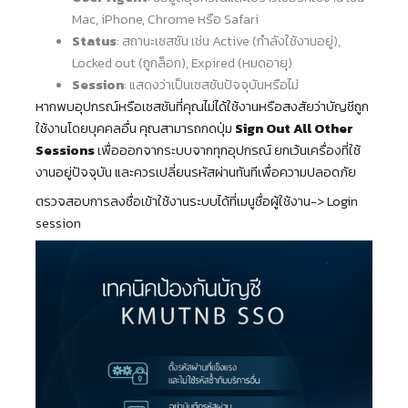
Mac, iPhone, Chrome หรือ Safari
Status
: สถานะเซสชัน เช่น Active (กำลังใช้งานอยู่),
Locked out (ถูกล็อก), Expired (หมดอายุ)
Session
: แสดงว่าเป็นเซสชันปัจจุบันหรือไม่
หากพบอุปกรณ์หรือเซสชันที่คุณไม่ได้ใช้งานหรือสงสัยว่าบัญชีถูก
ใช้งานโดยบุคคลอื่น คุณสามารถกดปุ่ม
Sign Out All Other
Sessions
เพื่อออกจากระบบจากทุกอุปกรณ์ ยกเว้นเครื่องที่ใช้
งานอยู่ปัจจุบัน และควรเปลี่ยนรหัสผ่านทันทีเพื่อความปลอดภัย
ตรวจสอบการลงชื่อเข้าใช้งานระบบได้ที่เมนูชื่อผู้ใช้งาน-> Login
session