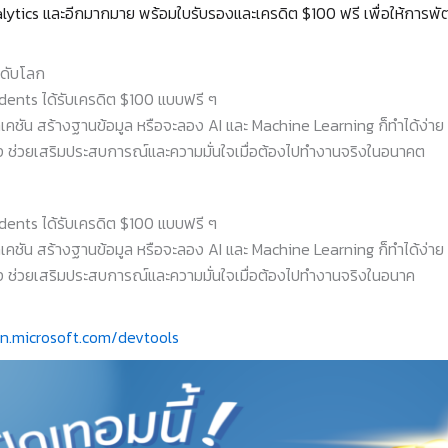
nalytics และอีกมากมาย พร้อมใบรับรองและเครดิต $100 ฟรี เพื่อให้การพัฒ
ะดับโลก
dents ได้รับเครดิต $100 แบบฟรี ๆ
ัน สร้างฐานข้อมูล หรือจะลอง AI และ Machine Learning ก็ทำได้ง่าย
ง ช่วยเสริมประสบการณ์และความมั่นใจเมื่อต้องไปทำงานจริงในอนาคต
dents ได้รับเครดิต $100 แบบฟรี ๆ
ัน สร้างฐานข้อมูล หรือจะลอง AI และ Machine Learning ก็ทำได้ง่าย
ง ช่วยเสริมประสบการณ์และความมั่นใจเมื่อต้องไปทำงานจริงในอนาค
on.microsoft.com/devtools