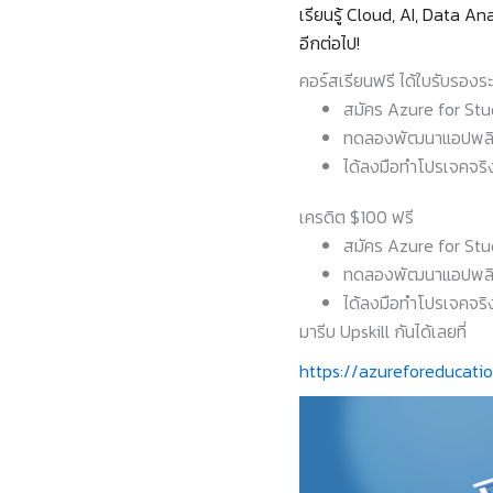
เรียนรู้ Cloud, AI, Data A
อีกต่อไป!
คอร์สเรียนฟรี ได้ใบรับรองร
สมัคร Azure for Stu
ทดลองพัฒนาแอปพลิเคช
ได้ลงมือทำโปรเจคจริ
เครดิต $100 ฟรี
สมัคร Azure for Stu
ทดลองพัฒนาแอปพลิเคช
ได้ลงมือทำโปรเจคจริ
มารีบ Upskill กันได้เลยที่
https://azureforeducati