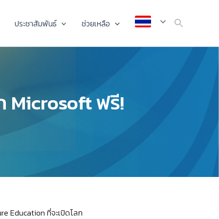
ประชาสัมพันธ์
ช่วยเหลือ
ก Microsoft ฟรี!
e Education ที่จะเปิดโลก