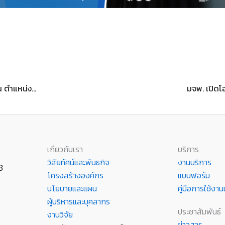
ประกาศผลการคัดเลือกบุคคลเพื่อบรรจุเป็นพนักงานพิเศษรายเดือน ตำแหน่งเจ้าหน้าที่บริหารงานทั่วไป
เกี่ยวกับเรา
บริการ
วิสัยทัศน์และพันธกิจ
งานบริการ
8
โครงสร้างองค์กร
แบบฟอร์ม
นโยบายและแผน
คู่มือการใช้ง
ผู้บริหารและบุคลากร
ประชาสัมพันธ์
งานวิจัย
ข่าวสาร