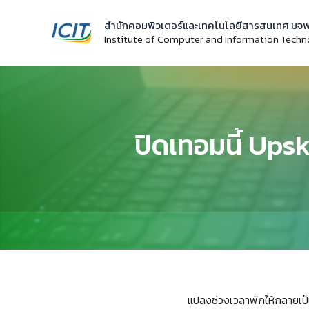
Skip
สำนักคอมพิวเตอร์และเทคโนโลยีสารสนเทศ มจพ
to
Institute of Computer and Information Tech
content
ปิดเทอมนี้ Upsk
แปลงช่วงเวลาพักให้กลายเป