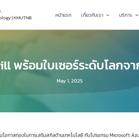
.
หน้าแรก
เกี่ยวกับเรา
บริการ
nology | KMUTNB
ill พร้อมใบเซอร์ระดับโลกจา
May 1, 2025
็นโอกาสทองในการเสริมสกิลด้านเทคโนโลยี กับโปรแกรม Microsoft Azur