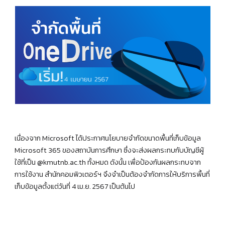
เนื่องจาก Microsoft ได้ประกาศนโยบายจำกัดขนาดพื้นที่เก็บข้อมูล
Microsoft 365 ของสถาบันการศึกษา ซึ่งจะส่งผลกระทบกับบัญชีผู้
ใช้ที่เป็น @kmutnb.ac.th ทั้งหมด ดังนั้น เพื่อป้องกันผลกระทบจาก
การใช้งาน สำนักคอมพิวเตอร์ฯ จึงจำเป็นต้องจำกัดการให้บริการพื้นที่
เก็บข้อมูลตั้งแต่วันที่ 4 เม.ย. 2567 เป็นต้นไป