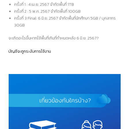
ครั้งที่ 1 : 4 เม.ย. 2567 จำกัดพื้นที่ 1TB
ครั้งที่ 2 : 5 พ.ค. 2567 จำกัดพื้นที่ 100GB
ครั้งที่ 3 Final: 6 มิ.ย. 2567 จำกัดพื้นที่นักศึกษา 5GB / บุคลากร
30GB
จะเกิดอะไรขึ้นหากใช้พื้นที่เกินที่กำหนดหลัง 6 มิ.ย. 2567?
บัญชีจะถูกระงับการใช้งาน