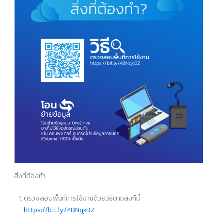
สิ่งที่ต้องทำ
ตรวจสอบพื้นที่การใช้งานด้วยวิธีตามลิงก์นี้
https://bit.ly/48NqkDZ