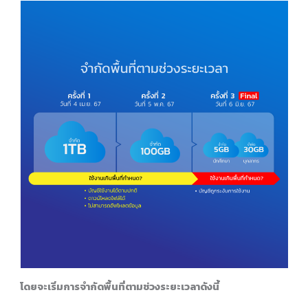
โดยจะเริ่มการจำกัดพื้นที่ตามช่วงระยะเวลาดังนี้