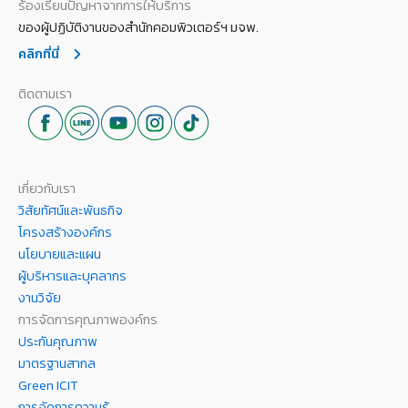
ร้องเรียนปัญหาจากการให้บริการ
ของผู้ปฏิบัติงานของสำนักคอมพิวเตอร์ฯ มจพ.
คลิกที่นี่
ติดตามเรา
เกี่ยวกับเรา
วิสัยทัศน์และพันธกิจ
โครงสร้างองค์กร
นโยบายและแผน
ผู้บริหารและบุคลากร
งานวิจัย
การจัดการคุณภาพองค์กร
ประกันคุณภาพ
มาตรฐานสากล
Green ICIT
การจัดการความรู้