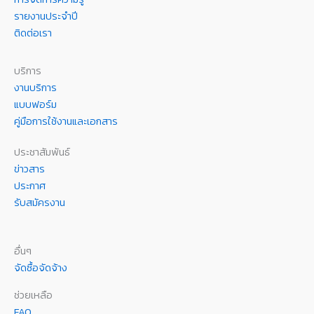
รายงานประจำปี
ติดต่อเรา
บริการ
งานบริการ
แบบฟอร์ม
คู่มือการใช้งานและเอกสาร
ประชาสัมพันธ์
ข่าวสาร
ประกาศ
รับสมัครงาน
อื่นๆ
จัดซื้อจัดจ้าง
ช่วยเหลือ
FAQ