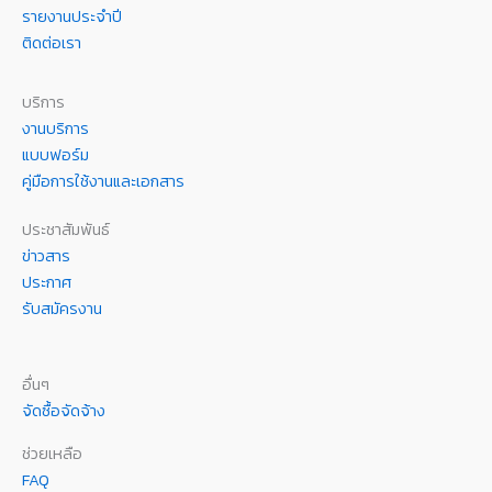
รายงานประจำปี
ติดต่อเรา
บริการ
งานบริการ
แบบฟอร์ม
คู่มือการใช้งานและเอกสาร
ประชาสัมพันธ์
ข่าวสาร
ประกาศ
รับสมัครงาน
อื่นๆ
จัดซื้อจัดจ้าง
ช่วยเหลือ
FAQ