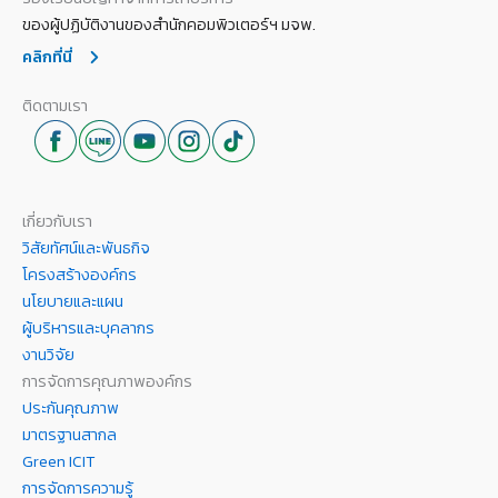
ของผู้ปฏิบัติงานของสำนักคอมพิวเตอร์ฯ มจพ.
คลิกที่นี่
ติดตามเรา
เกี่ยวกับเรา
วิสัยทัศน์และพันธกิจ
โครงสร้างองค์กร
นโยบายและแผน
ผู้บริหารและบุคลากร
งานวิจัย
การจัดการคุณภาพองค์กร
ประกันคุณภาพ
มาตรฐานสากล
Green ICIT
การจัดการความรู้