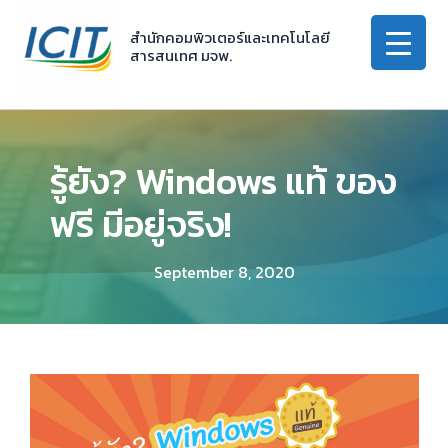
Skip
to
สำนักคอมพิวเตอร์และเทคโนโลยี
สารสนเทศ มจพ.
content
รู้ยัง? Windows แท้ ของ
ฟรี มีอยู่จริง!
September 8, 2020