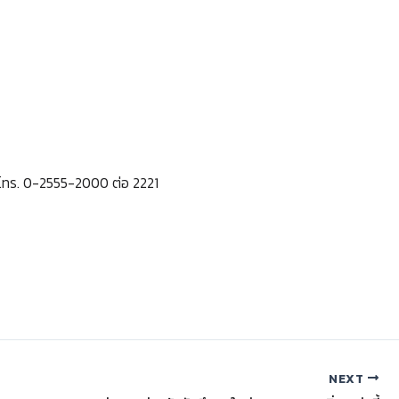
) โทร. 0-2555-2000 ต่อ 2221
NEXT