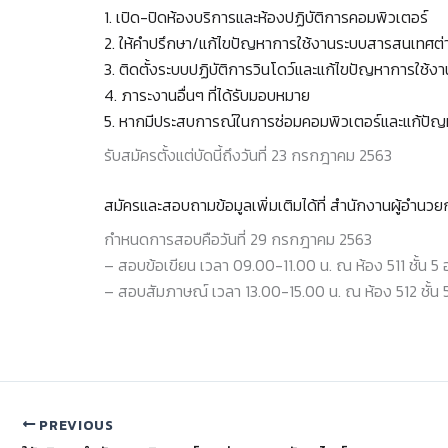
1. เปิด-ปิดห้องบริการและห้องปฏิบัติการคอมพิวเตอร์
2. ให้คำปรึกษา/แก้ไขปัญหาการใช้งานระบบสารสนเทศต่
3. ติดตั้งระบบปฏิบัติการวินโดว์และแก้ไขปัญหาการใช้ง
4. ภาระงานอื่นๆ ที่ได้รับมอบหมาย
5. หากมีประสบการณ์ในการซ่อมคอมพิวเตอร์และแก้ปัญหา
รับสมัครตั้งแต่บัดนี้ถึงวันที่ 23 กรกฎาคม 2563
สมัครและสอบถามข้อมูลเพิ่มเติมได้ที่ สำนักงานผู้อำน
กำหนดการสอบคือวันที่ 29 กรกฎาคม 2563
– สอบข้อเขียน เวลา 09.00-11.00 น. ณ ห้อง 511 ชั้น 
– สอบสัมภาษณ์ เวลา 13.00-15.00 น. ณ ห้อง 512 ชั้น
PREVIOUS