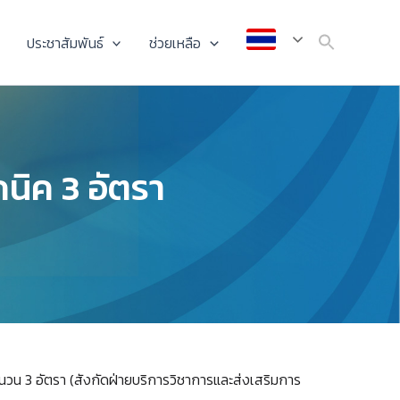
ประชาสัมพันธ์
ช่วยเหลือ
นิค 3 อัตรา
วน 3 อัตรา (สังกัดฝ่ายบริการวิชาการและส่งเสริมการ