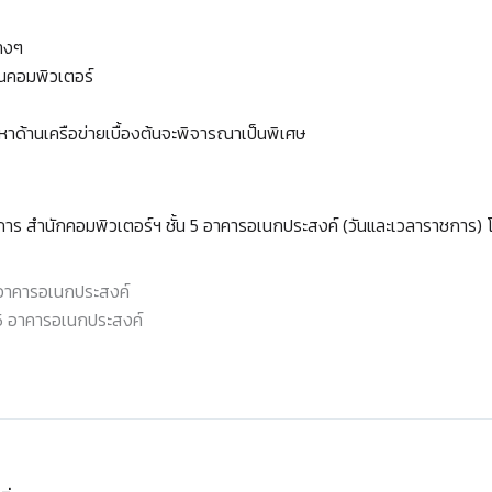
างๆ
านคอมพิวเตอร์
ด้านเครือข่ายเบื้องต้นจะพิจารณาเป็นพิเศษ
วยการ สำนักคอมพิวเตอร์ฯ ชั้น 5 อาคารอเนกประสงค์ (วันและเวลาราชการ
5 อาคารอเนกประสงค์
 5 อาคารอเนกประสงค์