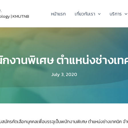
.
หน้าแรก
เกี่ยวกับเรา
บริการ
nology | KMUTNB
ักงานพิเศษ ตำแหน่งช่างเทค
July 3, 2020
สมัครคัดเลือกบุคคลเพื่อบรรจุเป็นพนักงานพิเศษ ตำแหน่งช่างเทคนิค จำน