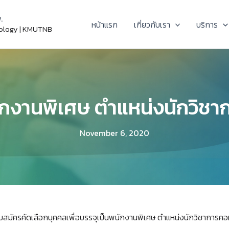
.
หน้าแรก
เกี่ยวกับเรา
บริการ
nology | KMUTNB
งานพิเศษ ตำแหน่งนักวิชาก
November 6, 2020
มัครคัดเลือกบุคคลเพื่อบรรจุเป็นพนักงานพิเศษ ตำแหน่งนักวิชาการคอมพ