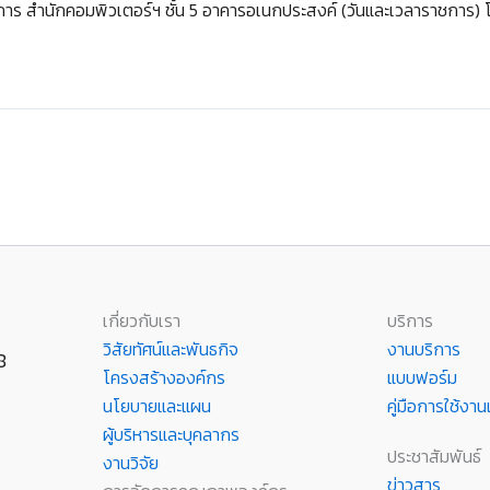
วยการ สำนักคอมพิวเตอร์ฯ ชั้น 5 อาคารอเนกประสงค์ (วันและเวลาราชการ
เกี่ยวกับเรา
บริการ
วิสัยทัศน์และพันธกิจ
งานบริการ
8
โครงสร้างองค์กร
แบบฟอร์ม
นโยบายและแผน
คู่มือการใช้ง
ผู้บริหารและบุคลากร
ประชาสัมพันธ์
งานวิจัย
ข่าวสาร