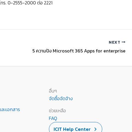
) โทร. 0-2555-2000 ต่อ 2221
NEXT
5 ความปัง Microsoft 365 Apps for enterprise
อื่นๆ
จัดซื้อจัดจ้าง
านและเอกสาร
ช่วยเหลือ
FAQ
ICIT Help Center