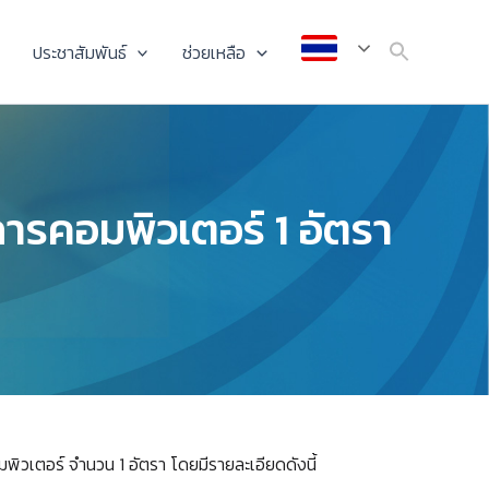
ประชาสัมพันธ์
ช่วยเหลือ
ารคอมพิวเตอร์ 1 อัตรา
ิวเตอร์ จำนวน 1 อัตรา โดยมีรายละเอียดดังนี้