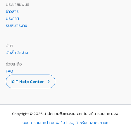
ประชาสัมพันธ์
ข่าวสาร
ประกาศ
รับสมัครงาน
อื่นๆ
จัดซื้อจัดจ้าง
ช่วยเหลือ
FAQ
ICIT Help Center
Copyright © 2026 สำนักคอมพิวเตอร์และเทคโนโลยีสารสนเทศ มจพ.
ระบบสารสนเทศ | แบบฟอร์ม | FAQ สำหรับบุคลากรภายใน