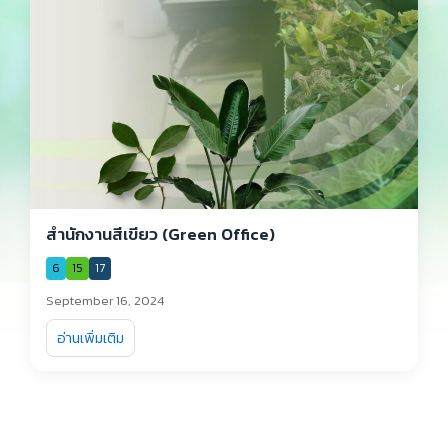
สำนักงานสีเขียว (Green Office)
6
15
17
September 16, 2024
อ่านเพิ่มเติม