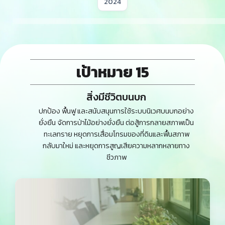
Year
เป้าหมาย 15
สิ่งมีชีวิตบนบก
ปกป้อง ฟื้นฟู และสนับสนุนการใช้ระบบนิเวศบนบกอย่าง
ยั่งยืน จัดการป่าไม้อย่างยั่งยืน ต่อสู้การกลายสภาพเป็น
ทะเลทราย หยุดการเสื่อมโทรมของที่ดินและฟื้นสภาพ
กลับมาใหม่ และหยุดการสูญเสียความหลากหลายทาง
ชีวภาพ