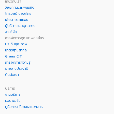
เกี่ยวกับเรา
วิสัยทัศน์และพันธกิจ
โครงสร้างองค์กร
นโยบายและแผน
ผู้บริหารและบุคลากร
งานวิจัย
การจัดการคุณภาพองค์กร
ประกันคุณภาพ
มาตรฐานสากล
Green ICIT
การจัดการความรู้
รายงานประจำปี
ติดต่อเรา
บริการ
งานบริการ
แบบฟอร์ม
คู่มือการใช้งานและเอกสาร