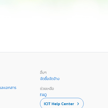
อื่นๆ
จัดซื้อจัดจ้าง
านและเอกสาร
ช่วยเหลือ
FAQ
ICIT Help Center