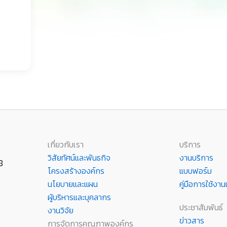
เกี่ยวกับเรา
บริการ
วิสัยทัศน์และพันธกิจ
งานบริการ
8
โครงสร้างองค์กร
แบบฟอร์ม
นโยบายและแผน
คู่มือการใช้ง
ผู้บริหารและบุคลากร
ประชาสัมพันธ์
งานวิจัย
ข่าวสาร
การจัดการคุณภาพองค์กร