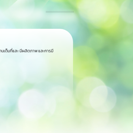
นเต็มที่และ มีผลิตภาพ และการมี