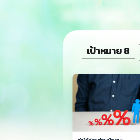
เป้าหมาย 8
ค่าใช้จ่ายต่อพนักงาน